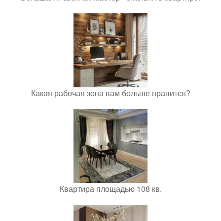
Какая рабочая зона вам больше нравится?
Квартира площадью 108 кв.