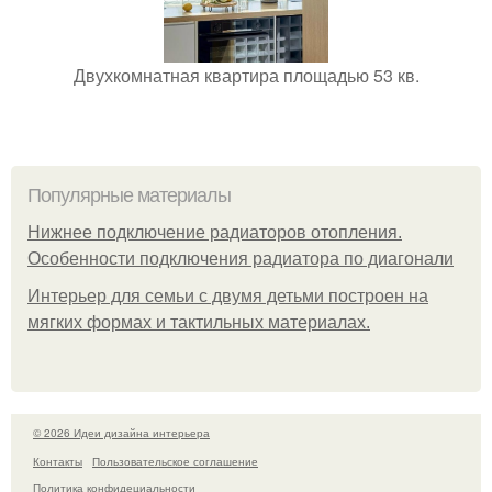
Двухкомнатная квартира площадью 53 кв.
Популярные материалы
Нижнее подключение радиаторов отопления.
Особенности подключения радиатора по диагонали
Интерьер для семьи с двумя детьми построен на
мягких формах и тактильных материалах.
© 2026 Идеи дизайна интерьера
Контакты
Пользовательское соглашение
Политика конфидециальности