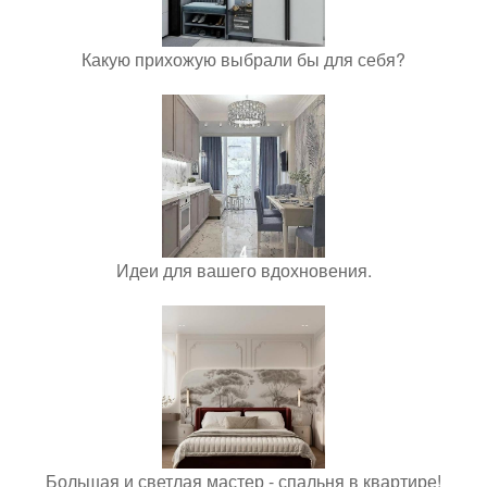
Какую прихожую выбрали бы для себя?
Идеи для вашего вдохновения.
Большая и светлая мастер - спальня в квартире!