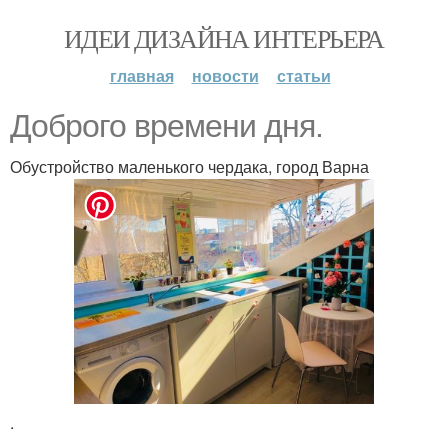
ИДЕИ ДИЗАЙНА ИНТЕРЬЕРА
главная
новости
статьи
Доброго времени дня.
Обустройство маленького чердака, город Варна
.