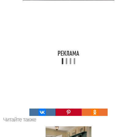
Читайте также