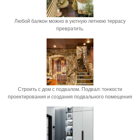
Любой балкон можно в уютную летнюю террасу
превратить.
Строить с дом с подвалом. Подвал: тонкости
проектирования и создания подвального помещения