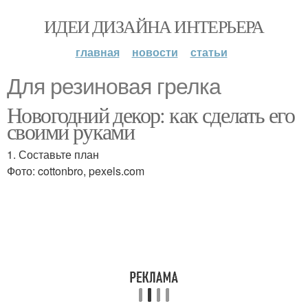
ИДЕИ ДИЗАЙНА ИНТЕРЬЕРА
главная
новости
статьи
Для резиновая грелка
Новогодний декор: как сделать его
своими руками
1. Составьте план
Фото: cottonbro, pexels.com