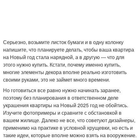
Серьезно, возьмите листок бумаги и в одну колонку
напишите, что планируете делать, чтобы ваша квартира
на Новый год стала нарядной, а в другую — что для
этого нужно купить. Кстати, почему именно купить,
многие элементы декора вполне реально изготовить
своими руками, это не займет много времени.
Но готовиться все равно нужно начинать заранее,
поэтому без планирования в ответственном деле
украшения квартиры на Новый 2025 год не обойтись.
Изучите фотопримеры и сравните с обстановкой в
вашем жилище. Далеко не все, что советуют дизайнеры,
применимо на практике в условной хрущевки, но есть и
такие идеи, которые вполне можно взять на вооружение.