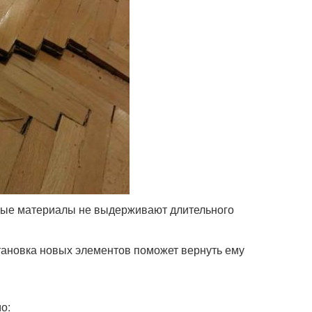
жные материалы не выдерживают длительного
Установка новых элементов поможет вернуть ему
о: