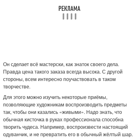
Он сделает всё мастерски, как знаток своего дела.
Правда цена такого заказа всегда высока. С другой
стороны, всем интересно поучаствовать в таком
творчестве.
Для этого можно изучить некоторые приёмы,
позволяющие художникам воспроизводить предметы
так, чтобы они казались «живыми». Надо знать, что
обычная кисточка в руках профессионала способна
творить чудеса. Например, воспроизвести настоящий
одуванчик, и не превратить его в обычный жёлтый шар.