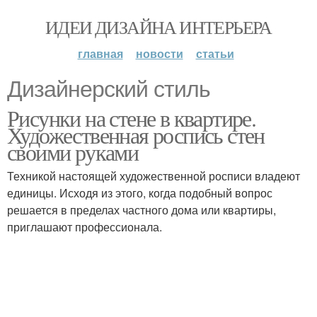
ИДЕИ ДИЗАЙНА ИНТЕРЬЕРА
главная
новости
статьи
Дизайнерский стиль
Рисунки на стене в квартире.
Художественная роспись стен
своими руками
Техникой настоящей художественной росписи владеют
единицы. Исходя из этого, когда подобный вопрос
решается в пределах частного дома или квартиры,
приглашают профессионала.