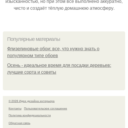
изысканностью, но при этом всё выполнено аккуратно,
чисто и создаёт тёплую домашнюю атмосферу.
Популярные материалы
Флизелиновые обои: все, что нужно знать о
популярном типе обоев
Осень - идеальное время для посадки деревьев:
лучшие сорта и советы
© 2026 Идеи дизайна интерьера
Контакты
Пользовательское соглашение
Политика конфидециальности
Обратная связь