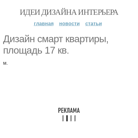
ИДЕИ ДИЗАЙНА ИНТЕРЬЕРА
главная
новости
статьи
Дизайн смарт квартиры,
площадь 17 кв.
м.