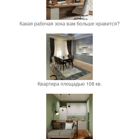
Какая рабочая зона вам больше нравится?
Квартира площадью 108 кв.