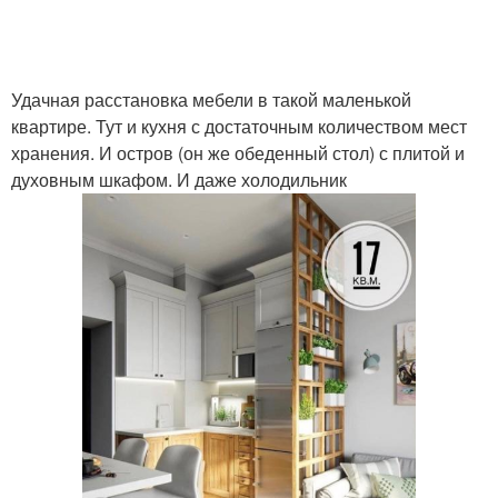
Удачная расстановка мебели в такой маленькой
квартире. Тут и кухня с достаточным количеством мест
хранения. И остров (он же обеденный стол) с плитой и
духовным шкафом. И даже холодильник