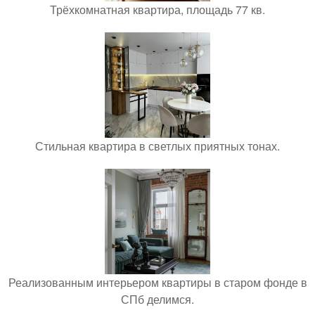
Трёхкомнатная квартира, площадь 77 кв.
Стильная квартира в светлых приятных тонах.
Реализованным интерьером квартиры в старом фонде в
СПб делимся.