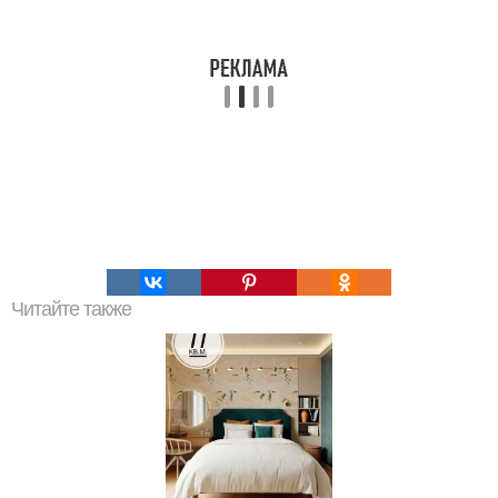
Читайте также