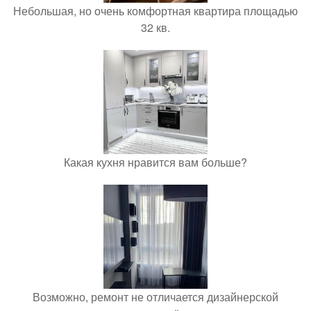
Небольшая, но очень комфортная квартира площадью
32 кв.
Какая кухня нравится вам больше?
Возможно, ремонт не отличается дизайнерской