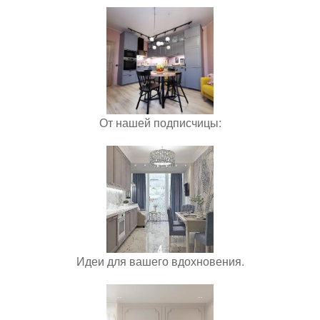
От нашей подписчицы:
Идеи для вашего вдохновения.