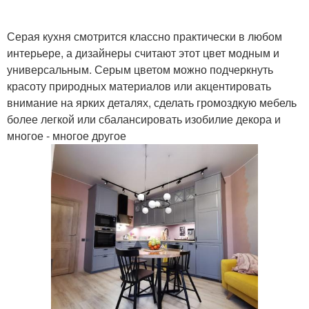
Серая кухня смотрится классно практически в любом
интерьере, а дизайнеры считают этот цвет модным и
универсальным. Серым цветом можно подчеркнуть
красоту природных материалов или акцентировать
внимание на ярких деталях, сделать громоздкую мебель
более легкой или сбалансировать изобилие декора и
многое - многое другое