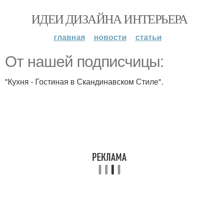
ИДЕИ ДИЗАЙНА ИНТЕРЬЕРА
главная
новости
статьи
От нашей подписчицы:
"Кухня - Гостиная в Скандинавском Стиле".