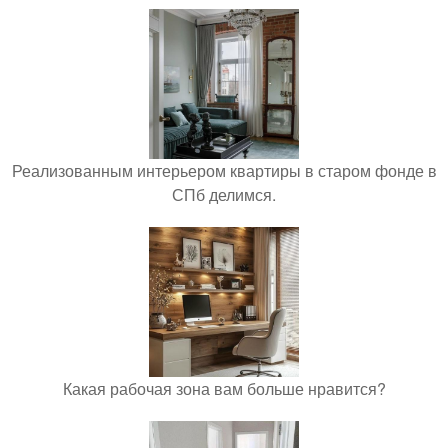
Реализованным интерьером квартиры в старом фонде в
СПб делимся.
Какая рабочая зона вам больше нравится?