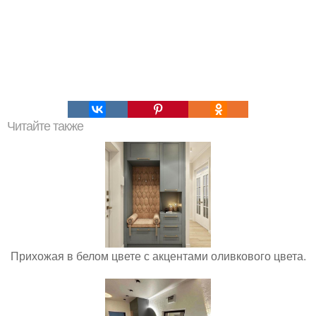
Читайте также
Прихожая в белом цвете с акцентами оливкового цвета.