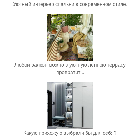
Уютный интерьер спальни в современном стиле.
Любой балкон можно в уютную летнюю террасу
превратить.
Какую прихожую выбрали бы для себя?