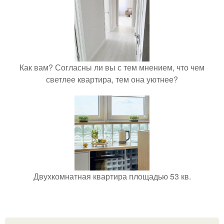
Как вам? Согласны ли вы с тем мнением, что чем
светлее квартира, тем она уютнее?
Двухкомнатная квартира площадью 53 кв.