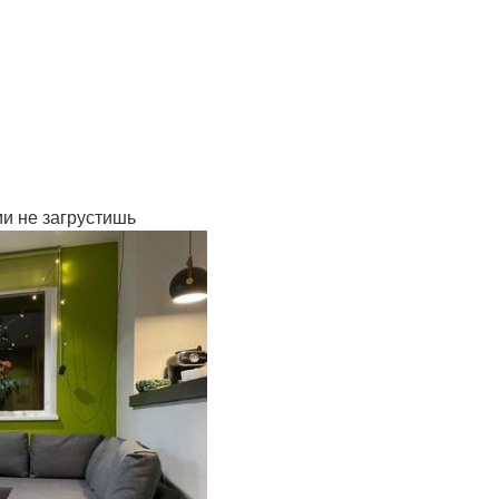
ми не загрустишь