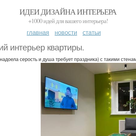
ИДЕИ ДИЗАЙНА ИНТЕРЬЕРА
+1000 идей для вашего интерьера!
главная
новости
статьи
ий интерьер квартиры.
 надоела серость и душа требует праздника) с такими стена