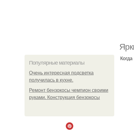
Ярк
Когда
Популярные материалы
Очень интересная подсветка
получилась в кухне.
Ремонт бензокосы чемпион своими
руками. Конструкция бензокосы