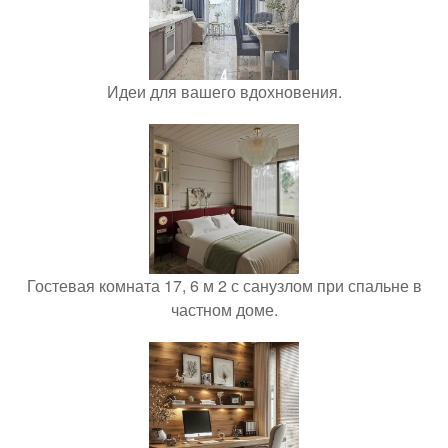
Идеи для вашего вдохновения.
Гостевая комната 17, 6 м 2 с санузлом при спальне в
частном доме.