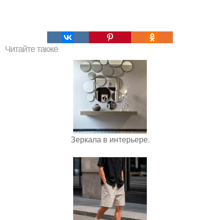
Читайте также
Зеркала в интерьере.