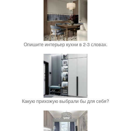
Опишите интерьер кухни в 2-3 словах.
Какую прихожую выбрали бы для себя?