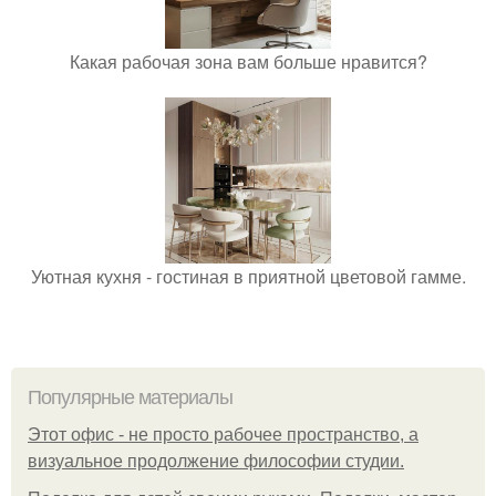
Какая рабочая зона вам больше нравится?
Уютная кухня - гостиная в приятной цветовой гамме.
Популярные материалы
Этот офис - не просто рабочее пространство, а
визуальное продолжение философии студии.