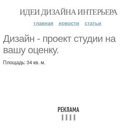
ИДЕИ ДИЗАЙНА ИНТЕРЬЕРА
главная
новости
статьи
Дизайн - проект студии на
вашу оценку.
Площадь: 34 кв. м.