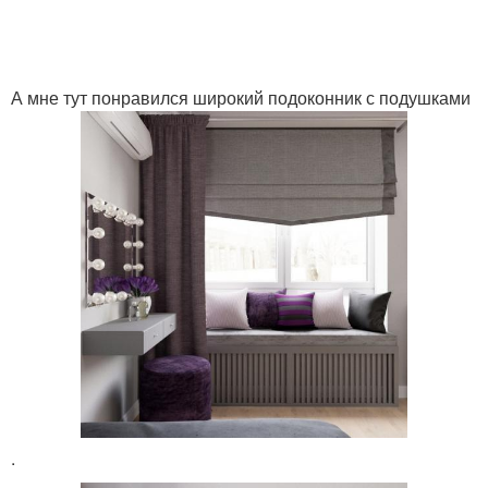
А мне тут понравился широкий подоконник с подушками
.