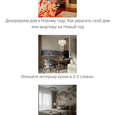
Декорируем дом к Новому году. Как украсить свой дом
или квартиру на Новый год
Опишите интерьер кухни в 2-3 словах.