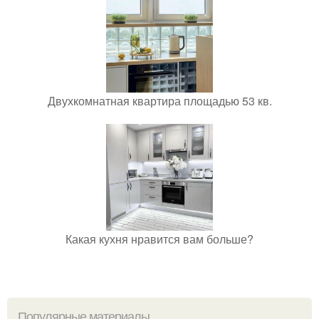
Двухкомнатная квартира площадью 53 кв.
Какая кухня нравится вам больше?
Популярные материалы