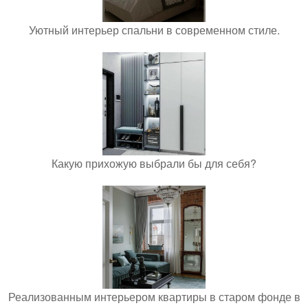
Уютный интерьер спальни в современном стиле.
Какую прихожую выбрали бы для себя?
Реализованным интерьером квартиры в старом фонде в