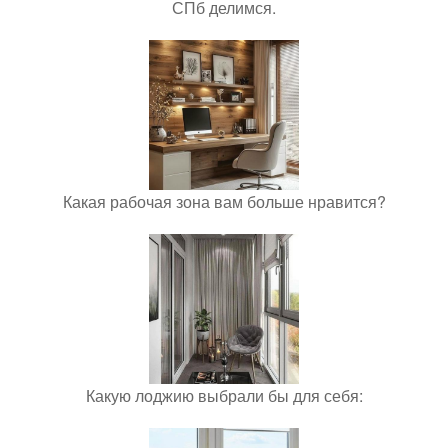
СПб делимся.
Какая рабочая зона вам больше нравится?
Какую лоджию выбрали бы для себя: