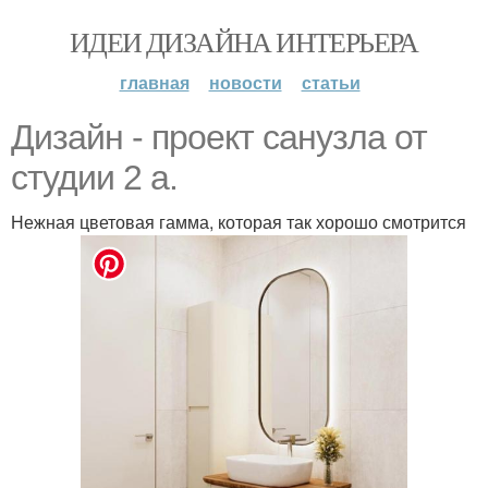
ИДЕИ ДИЗАЙНА ИНТЕРЬЕРА
главная
новости
статьи
Дизайн - проект санузла от
студии 2 а.
Нежная цветовая гамма, которая так хорошо смотрится