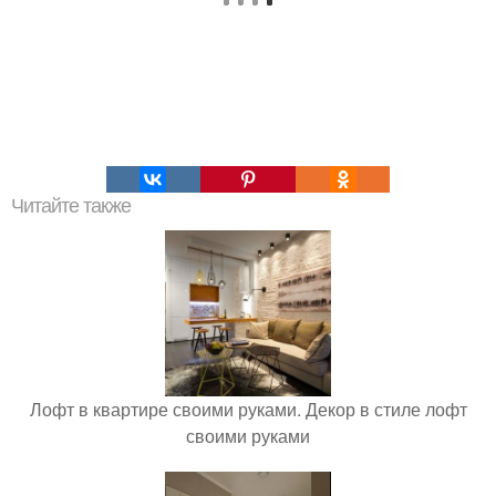
Читайте также
Лофт в квартире своими руками. Декор в стиле лофт
своими руками