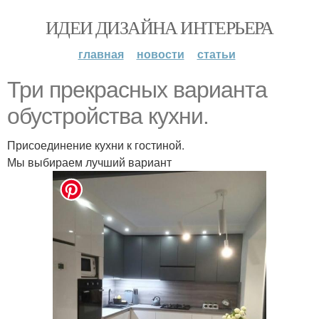
ИДЕИ ДИЗАЙНА ИНТЕРЬЕРА
главная
новости
статьи
Три прекрасных варианта
обустройства кухни.
Присоединение кухни к гостиной.
Мы выбираем лучший вариант