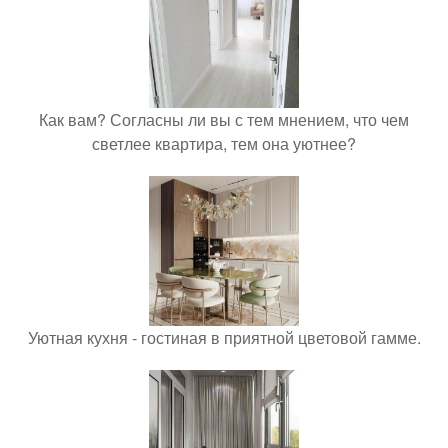
Как вам? Согласны ли вы с тем мнением, что чем
светлее квартира, тем она уютнее?
Уютная кухня - гостиная в приятной цветовой гамме.