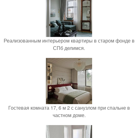
Реализованным интерьером квартиры в старом фонде в
СПб делимся.
Гостевая комната 17, 6 м 2 с санузлом при спальне в
частном доме.