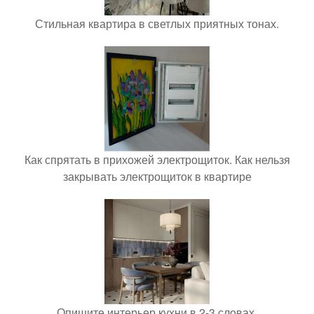
Стильная квартира в светлых приятных тонах.
Как спрятать в прихожей электрощиток. Как нельзя
закрывать электрощиток в квартире
Опишите интерьер кухни в 2-3 словах.