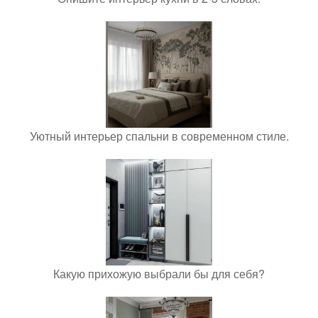
Уютный интерьер спальни в современном стиле.
Какую прихожую выбрали бы для себя?