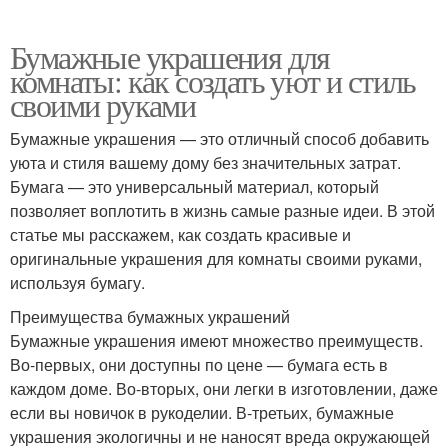
Бумажные украшения для
комнаты: как создать уют и стиль
своими руками
Бумажные украшения — это отличный способ добавить
уюта и стиля вашему дому без значительных затрат.
Бумага — это универсальный материал, который
позволяет воплотить в жизнь самые разные идеи. В этой
статье мы расскажем, как создать красивые и
оригинальные украшения для комнаты своими руками,
используя бумагу.
Преимущества бумажных украшений
Бумажные украшения имеют множество преимуществ.
Во-первых, они доступны по цене — бумага есть в
каждом доме. Во-вторых, они легки в изготовлении, даже
если вы новичок в рукоделии. В-третьих, бумажные
украшения экологичны и не наносят вреда окружающей