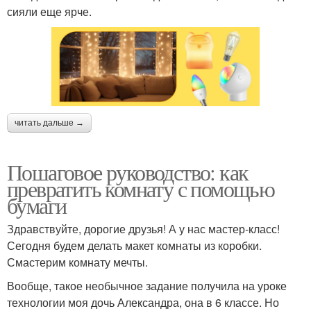
сияли еще ярче.
читать дальше →
Пошаговое руководство: как
превратить комнату с помощью
бумаги
Здравствуйте, дорогие друзья! А у нас мастер-класс!
Сегодня будем делать макет комнаты из коробки.
Смастерим комнату мечты.
Вообще, такое необычное задание получила на уроке
технологии моя дочь Александра, она в 6 классе. Но