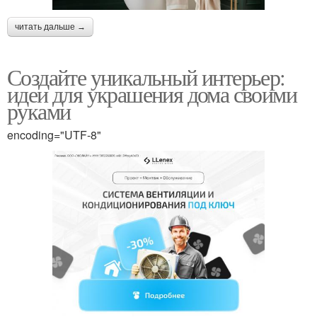
читать дальше →
Создайте уникальный интерьер:
идеи для украшения дома своими
руками
encoding="UTF-8"