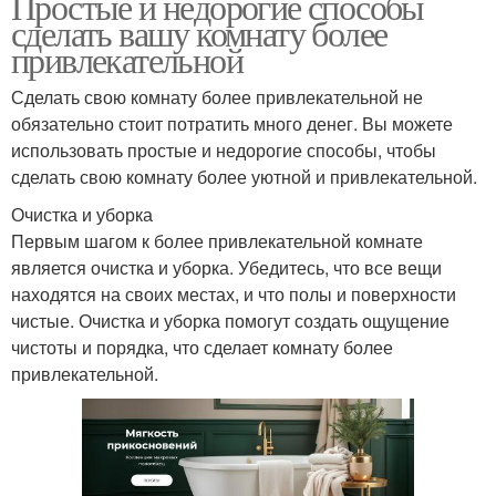
Простые и недорогие способы
сделать вашу комнату более
привлекательной
Сделать свою комнату более привлекательной не
обязательно стоит потратить много денег. Вы можете
использовать простые и недорогие способы, чтобы
сделать свою комнату более уютной и привлекательной.
Очистка и уборка
Первым шагом к более привлекательной комнате
является очистка и уборка. Убедитесь, что все вещи
находятся на своих местах, и что полы и поверхности
чистые. Очистка и уборка помогут создать ощущение
чистоты и порядка, что сделает комнату более
привлекательной.