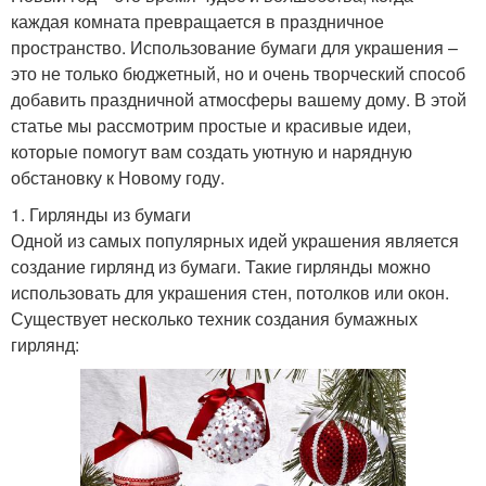
каждая комната превращается в праздничное
пространство. Использование бумаги для украшения –
это не только бюджетный, но и очень творческий способ
добавить праздничной атмосферы вашему дому. В этой
статье мы рассмотрим простые и красивые идеи,
которые помогут вам создать уютную и нарядную
обстановку к Новому году.
1. Гирлянды из бумаги
Одной из самых популярных идей украшения является
создание гирлянд из бумаги. Такие гирлянды можно
использовать для украшения стен, потолков или окон.
Существует несколько техник создания бумажных
гирлянд: