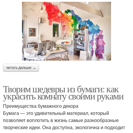
читать дальше →
Творим шедевры из бумаги: как
украсить комнату своими руками
Преимущества бумажного декора
Бумага — это удивительный материал, который
позволяет воплотить в жизнь самые разнообразные
творческие идеи. Она доступна, экологична и подходит