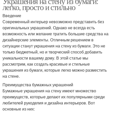
Украшения на стену из бумаги:
легко, просто и стильно
Введение
Современный интерьер невозможно представить без
оригинальных украшений. Однако не всегда есть
возможность или желание тратить большие средства на
дизайнерские элементы. Отличным решением в
ситуации станут украшения на стену из бумаги. Это не
только бюджетный, но и творческий способ добавить
уникальности вашему дому. В этой статье мы
рассмотрим, как создать красивые и стильные
украшения из бумаги, которые легко можно разместить
на стене.
Преимущества бумажных украшений
Бумажные украшения на стену имеют множество
преимуществ, которые делают их популярными среди
любителей рукоделия и дизайна интерьеров. Вот
основные из них: