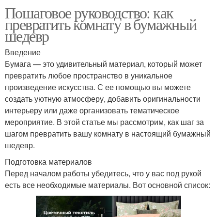
Пошаговое руководство: как
превратить комнату в бумажный
шедевр
Введение
Бумага — это удивительный материал, который может
превратить любое пространство в уникальное
произведение искусства. С ее помощью вы можете
создать уютную атмосферу, добавить оригинальности
интерьеру или даже организовать тематическое
мероприятие. В этой статье мы рассмотрим, как шаг за
шагом превратить вашу комнату в настоящий бумажный
шедевр.
Подготовка материалов
Перед началом работы убедитесь, что у вас под рукой
есть все необходимые материалы. Вот основной список: