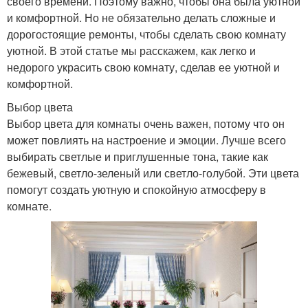
своего времени. Поэтому важно, чтобы она была уютной
и комфортной. Но не обязательно делать сложные и
дорогостоящие ремонты, чтобы сделать свою комнату
уютной. В этой статье мы расскажем, как легко и
недорого украсить свою комнату, сделав ее уютной и
комфортной.
Выбор цвета
Выбор цвета для комнаты очень важен, потому что он
может повлиять на настроение и эмоции. Лучше всего
выбирать светлые и приглушенные тона, такие как
бежевый, светло-зеленый или светло-голубой. Эти цвета
помогут создать уютную и спокойную атмосферу в
комнате.