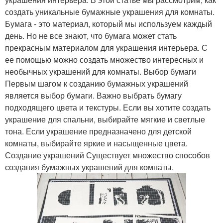
создать уникальные бумажные украшения для комнаты.
Бумага - это материал, который мы используем каждый
день. Но не все знают, что бумага может стать
прекрасным материалом для украшения интерьера. С
ее помощью можно создать множество интересных и
необычных украшений для комнаты. Выбор бумаги
Первым шагом к созданию бумажных украшений
является выбор бумаги. Важно выбрать бумагу
подходящего цвета и текстуры. Если вы хотите создать
украшение для спальни, выбирайте мягкие и светлые
тона. Если украшение предназначено для детской
комнаты, выбирайте яркие и насыщенные цвета.
Создание украшений Существует множество способов
создания бумажных украшений для комнаты.