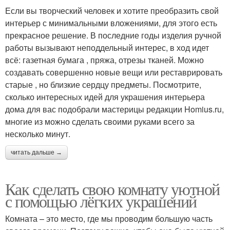
Если вы творческий человек и хотите преобразить свой
интерьер с минимальными вложениями, для этого есть
прекрасное решение. В последние годы изделия ручной
работы вызывают неподдельный интерес, в ход идет
всё: газетная бумага , пряжа, отрезы тканей. Можно
создавать совершенно новые вещи или реставрировать
старые , но близкие сердцу предметы. Посмотрите,
сколько интересных идей для украшения интерьера
дома для вас подобрали мастерицы редакции Homius.ru,
многие из можно сделать своими руками всего за
несколько минут.
читать дальше →
Как сделать свою комнату уютной
с помощью лёгких украшений
Комната – это место, где мы проводим большую часть