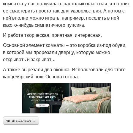
комнатка у нас получилась настолько классная, что стоит
ее смастерить просто так, для удовольствия. А потом с
ней вполне можно играть, например, поселить в ней
какого-нибудь симпатичного пупсика.
И работа творческая, приятная, интересная.
Основной элемент комнаты – это коробка из-под обуви,
в которой мы прорезали дверцу, которую можно
открывать и закрывать.
А также вырезали два окошка. Использовали для этого
канцелярский нож. Основа готова.
читать дальше →