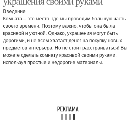
украшения своими руками
Введение
Комната – это место, где мы проводим большую часть
своего времени. Поэтому важно, чтобы она была
красивой и уютной. Однако, украшения могут быть
дорогими, и не всем хватает денег на покупку новых
предметов интерьера. Но не стоит расстраиваться! Вы
можете сделать комнату красивой своими руками,
используя простые и недорогие материалы.