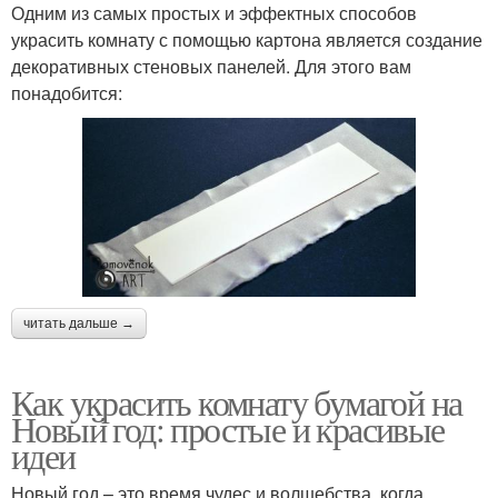
Одним из самых простых и эффектных способов
украсить комнату с помощью картона является создание
декоративных стеновых панелей. Для этого вам
понадобится:
читать дальше →
Как украсить комнату бумагой на
Новый год: простые и красивые
идеи
Новый год – это время чудес и волшебства, когда