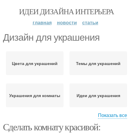
ИДЕИ ДИЗАЙНА ИНТЕРЬЕРА
главная
новости
статьи
Дизайн для украшения
Цвета для украшений
Темы для украшений
Украшения для комнаты
Идеи для украшения
Показать все
Сделать комнату красивой:
Стиль для украшения