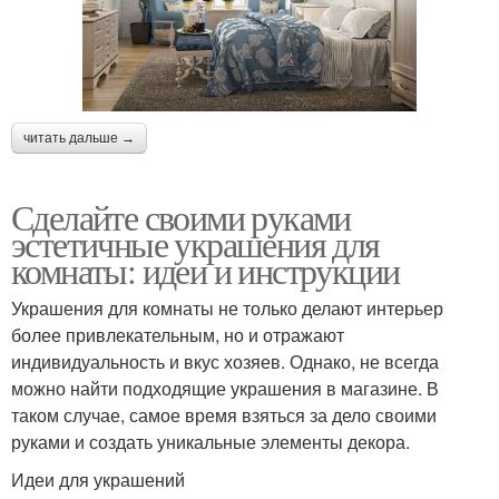
читать дальше →
Сделайте своими руками
эстетичные украшения для
комнаты: идеи и инструкции
Украшения для комнаты не только делают интерьер
более привлекательным, но и отражают
индивидуальность и вкус хозяев. Однако, не всегда
можно найти подходящие украшения в магазине. В
таком случае, самое время взяться за дело своими
руками и создать уникальные элементы декора.
Идеи для украшений