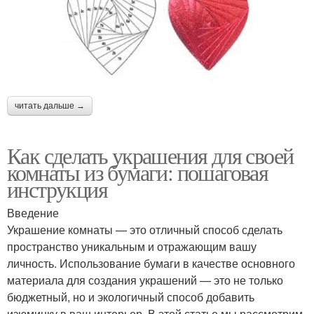
читать дальше →
Как сделать украшения для своей
комнаты из бумаги: пошаговая
инструкция
Введение
Украшение комнаты — это отличный способ сделать
пространство уникальным и отражающим вашу
личность. Использование бумаги в качестве основного
материала для создания украшений — это не только
бюджетный, но и экологичный способ добавить
изюминку в ваш интерьер. В этой статье мы рассмотрим,