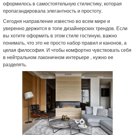
оформилось в самостоятельную стилистику, которая
пропагандировала элегантность и простоту.
Сегодня направление известно во всем мире и
уверенно держится в топе дизайнерских трендов. Если
вы хотите оформить в этом стиле гостиную, важно
понимать, что это не просто набор правил и канонов, а
целая философия. И чтобы комфортно чувствовать себя
в нейтральном лаконичном интерьере , нужно ее
разделять.