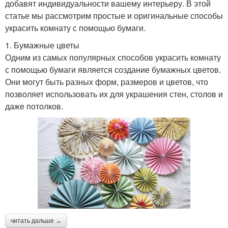
добавят индивидуальности вашему интерьеру. В этой
статье мы рассмотрим простые и оригинальные способы
украсить комнату с помощью бумаги.
1. Бумажные цветы
Одним из самых популярных способов украсить комнату
с помощью бумаги является создание бумажных цветов.
Они могут быть разных форм, размеров и цветов, что
позволяет использовать их для украшения стен, столов и
даже потолков.
читать дальше →