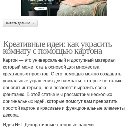
читать дальше →
Креативные идеи: как украсить
комнату с помощью картона
Картон — это универсальный и доступный материал,
который может стать основой для множества
креативных проектов. С его помощью можно создавать
уникальные украшения для комнаты, которые не только
обновят интерьер, но и позволят выразить свою
фантазию. В этой статье мы рассмотрим несколько
оригинальных идей, которые помогут вам превратить
простой картон в красивые и функциональные элементы
декора.
Идея №1: Декоративные стеновые панели