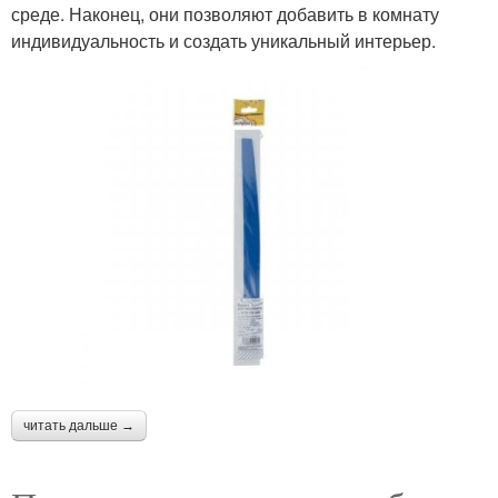
среде. Наконец, они позволяют добавить в комнату
индивидуальность и создать уникальный интерьер.
читать дальше →