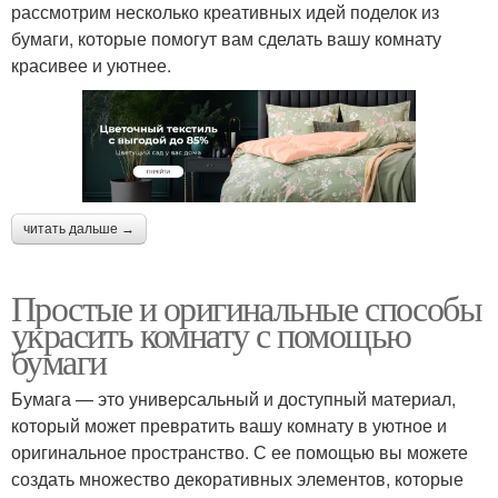
рассмотрим несколько креативных идей поделок из
бумаги, которые помогут вам сделать вашу комнату
красивее и уютнее.
читать дальше →
Простые и оригинальные способы
украсить комнату с помощью
бумаги
Бумага — это универсальный и доступный материал,
который может превратить вашу комнату в уютное и
оригинальное пространство. С ее помощью вы можете
создать множество декоративных элементов, которые