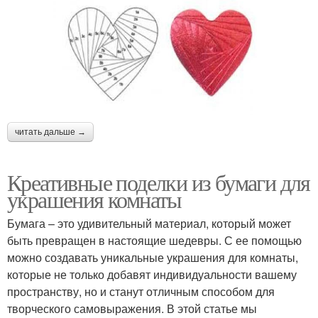
читать дальше →
Креативные поделки из бумаги для
украшения комнаты
Бумага – это удивительный материал, который может
быть превращен в настоящие шедевры. С ее помощью
можно создавать уникальные украшения для комнаты,
которые не только добавят индивидуальности вашему
пространству, но и станут отличным способом для
творческого самовыражения. В этой статье мы