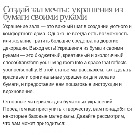
Создай зал мечты: украшения из
бумаги своими руками
Украшение зала — это важный шаг в создании уютного и
комфортного дома. Однако не всегда есть возможность
или желание тратить большие средства на дорогие
декорации. Выход есть! Украшения из бумаги своими
руками — это бюджетный, креативный и экологичный
способtransform your living room into a space that reflects
your personality. В этой статье мы расскажем, как сделать
красивые и оригинальные украшения для зала из
бумаги, и предоставим вам пошаговые инструкции и
вдохновение.
Основные материалы для бумажных украшений
Перед тем как приступить к творчеству, вам понадобятся
некоторые базовые материалы. Давайте рассмотрим,
что вам может пригодиться: