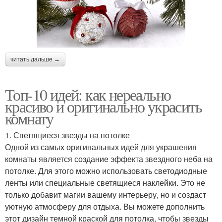
читать дальше →
Топ-10 идей: как нереально
красиво и оригинально украсить
комнату
1. Светящиеся звезды на потолке
Одной из самых оригинальных идей для украшения
комнаты является создание эффекта звездного неба на
потолке. Для этого можно использовать светодиодные
ленты или специальные светящиеся наклейки. Это не
только добавит магии вашему интерьеру, но и создаст
уютную атмосферу для отдыха. Вы можете дополнить
этот дизайн темной краской для потолка, чтобы звезды