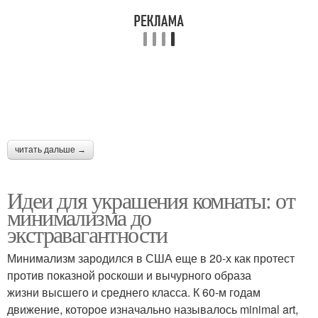
читать дальше →
Идеи для украшения комнаты: от
минимализма до
экстравагантности
Минимализм зародился в США еще в 20-х как протест
против показной роскоши и вычурного образа
жизни высшего и среднего класса. К 60-м годам
движение, которое изначально называлось minimal art,