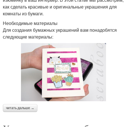
как сделать красивые и оригинальные украшения для
комнаты из бумаги.
Необходимые материалы
Для создания бумажных украшений вам понадобятся
следующие материалы:
читать дальше →