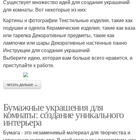
Существует множество идей для создания украшений
для комнаты. Вот некоторые из них:
Картины и фотографии Текстильные изделия, такие как
подушки и одеяла Керамические изделия, такие как ваза
или тарелка Декоративные предметы, такие как
лампочки или шары Декоративные настенные панно
Инструкции для создания украшений
Выберите идею, которая вам больше всего нравится, и
приступайте к работе.
читать дальше →
Бумажные украшения для
комнаты: создание уникального
интерьера
Бумага - это незаменимый материал для творчества и
украшения интерьера. В этой статье мы рассмотрим, как