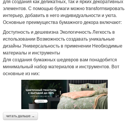
для создания как деликатных, так и ярких декоративных
элементов. С помощью бумаги можно transformsировать
интерьер, добавить в него индивидуальности и уюта.
Основные преимущества бумажного декора включают:
Доступность и дешевизна Экологичность Легкость в
использовании Возможность создавать уникальные
дизайны Универсальность в применении Необходимые
материалы и инструменты
Для создания бумажных шедевров вам понадобится
минимальный набор материалов и инструментов. Вот
основные из них:
читать дальше →