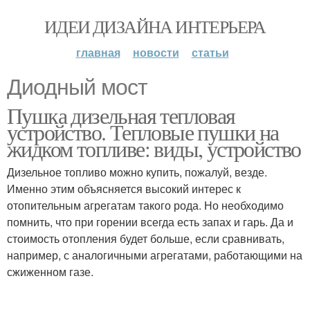
ИДЕИ ДИЗАЙНА ИНТЕРЬЕРА
главная
новости
статьи
Диодный мост
Пушка дизельная тепловая
устройство. Тепловые пушки на
жидком топливе: виды, устройство
Дизельное топливо можно купить, пожалуй, везде.
Именно этим объясняется высокий интерес к
отопительным агрегатам такого рода. Но необходимо
помнить, что при горении всегда есть запах и гарь. Да и
стоимость отопления будет больше, если сравнивать,
например, с аналогичными агрегатами, работающими на
сжиженном газе.