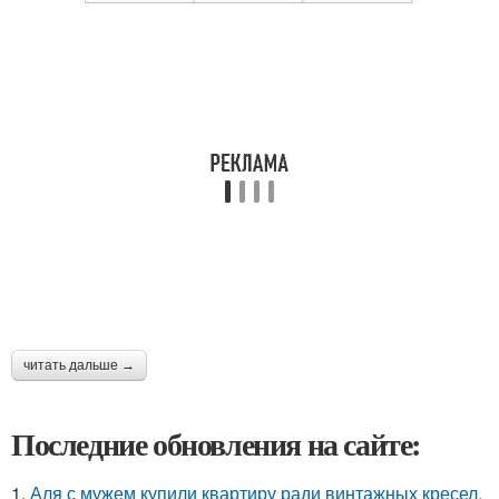
читать дальше →
Последние обновления на сайте:
1.
Аля с мужем купили квартиру ради винтажных кресел.