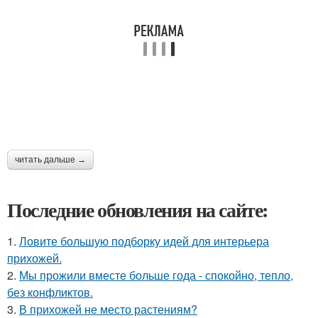
читать дальше →
Последние обновления на сайте:
1.
Ловите большую подборку идей для интерьера
прихожей.
2.
Мы прожили вместе больше года - спокойно, тепло,
без конфликтов.
3.
В прихожей не место растениям?