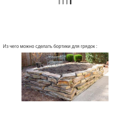
Из чего можно сделать бортики для грядок :