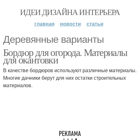
ИДЕИ ДИЗАЙНА ИНТЕРЬЕРА
главная
новости
статьи
Деревянные варианты
Бордюр для огорода. Материалы
для окантовки
В качестве бордюров используют различные материалы.
Многие дачники берут для них остатки строительных
материалов.