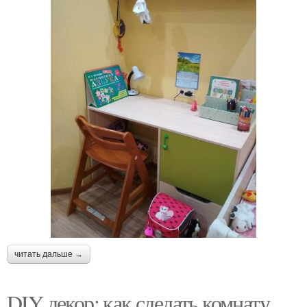
читать дальше →
DIY декор: как сделать комнату