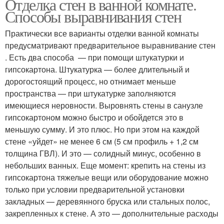
Отделка стен в ванной комнате.
Способы выравнивания стен
Практически все варианты отделки ванной комнаты
предусматривают предварительное выравнивание стен
. Есть два способа — при помощи штукатурки и
гипсокартона. Штукатурка — более длительный и
дорогостоящий процесс, но отнимает меньше
пространства — при штукатурке заполняются
имеющиеся неровности. Выровнять стены в санузле
гипсокартоном можно быстро и обойдется это в
меньшую сумму. И это плюс. Но при этом на каждой
стене «уйдет» не менее 6 см (5 см профиль + 1,2 см
толщина ГВЛ). И это — солидный минус, особенно в
небольших ванных. Еще момент: крепить на стены из
гипсокартона тяжелые вещи или оборудование можно
только при условии предварительной установки
закладных — деревянного бруска или стальных полос,
закрепленных к стене. А это — дополнительные расходы