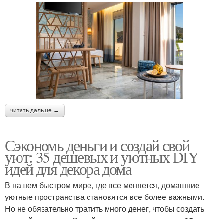
читать дальше →
Сэкономь деньги и создай свой
уют: 35 дешевых и уютных DIY
идей для декора дома
В нашем быстром мире, где все меняется, домашние
уютные пространства становятся все более важными.
Но не обязательно тратить много денег, чтобы создать