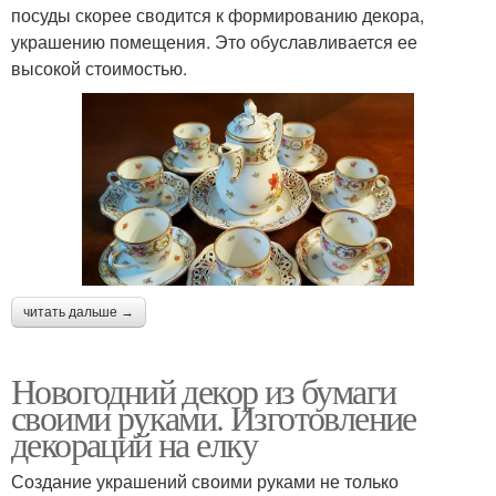
посуды скорее сводится к формированию декора,
украшению помещения. Это обуславливается ее
высокой стоимостью.
читать дальше →
Новогодний декор из бумаги
своими руками. Изготовление
декораций на елку
Создание украшений своими руками не только