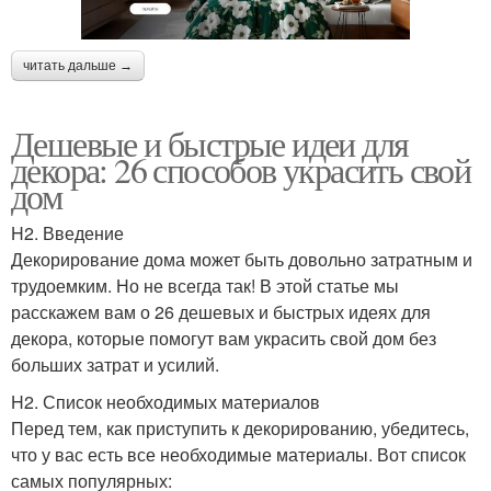
читать дальше →
Дешевые и быстрые идеи для
декора: 26 способов украсить свой
дом
H2. Введение
Декорирование дома может быть довольно затратным и
трудоемким. Но не всегда так! В этой статье мы
расскажем вам о 26 дешевых и быстрых идеях для
декора, которые помогут вам украсить свой дом без
больших затрат и усилий.
H2. Список необходимых материалов
Перед тем, как приступить к декорированию, убедитесь,
что у вас есть все необходимые материалы. Вот список
самых популярных: