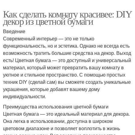
Как сделать комнату красивее: DIY
декор из цветной бумаги
Введение
Современный интерьер — это не только
функциональность, но и эстетика. Однако не всегда есть
возможность тратить большие средства на декор. Выход
есть! Цветная бумага — это доступный и универсальный
материал, который может превратить вашу комнату в
уютное и стильное пространство. С помощью простых
техник DIY (сделай сам) вы сможете создать уникальные
украшения, которые добавят вашему дому
индивидуальности.
Преимущества использования цветной бумаги
Цветная бумага — это идеальный материал для декора.
Она легка в использовании, доступна в широком
цветовом диапазоне и позволяет воплотить в жизнь