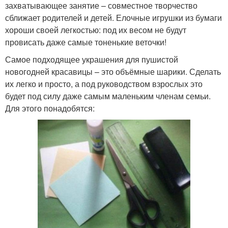
захватывающее занятие – совместное творчество
сближает родителей и детей. Елочные игрушки из бумаги
хороши своей легкостью: под их весом не будут
провисать даже самые тоненькие веточки!
Самое подходящее украшения для пушистой
новогодней красавицы – это объёмные шарики. Сделать
их легко и просто, а под руководством взрослых это
будет под силу даже самым маленьким членам семьи.
Для этого понадобятся: