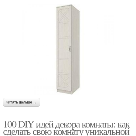
читать дальше →
100 DIY идей декора комнаты: как
сделать свою комнату уникальной