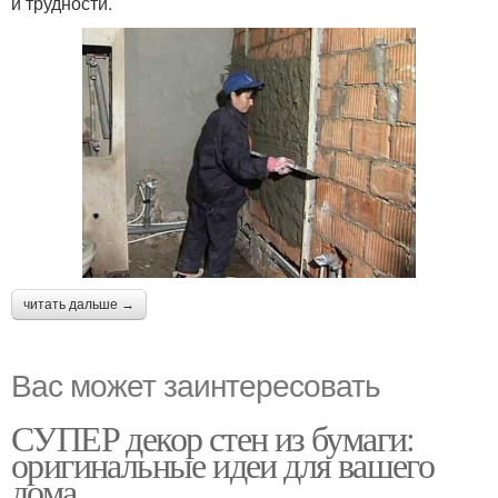
и трудности.
читать дальше →
Вас может заинтересовать
СУПЕР декор стен из бумаги:
оригинальные идеи для вашего
дома