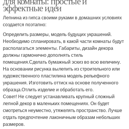
для комнаты: простые и
эффектные идеи
Лепнина из гипса своими руками в домашних условиях
создается поэтапно:
Определить размеры, модель будущих украшений.
Необходимо спланировать, в какой части комнаты будут
располагаться элементы. Габариты, дизайн декора
должны гармонично дополнять стиль
помещения.Сделать бумажный эскиз во всю величину.
На основании рисунка вылепить из строительного или
художественного пластилина модель рельефного
украшения. Изготовить оттиск на основе полученного
образца.Отлить изделие и обработать его.
Совет! Не следует устанавливать крупный сложный
лепной декор в маленьких помещениях. Он будет
смотреться неуместно, утяжелять пространство. Лучше
отдать предпочтение лаконичным образам небольших
размеров.