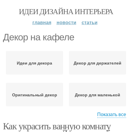
ИДЕИ ДИЗАЙНА ИНТЕРЬЕРА
главная
новости
статьи
Декор на кафеле
Идеи для декора
Декор для держателей
Оригинальный декор
Декор для маленькой
Показать все
Как украсить ванную комнату
Декор из бумаги