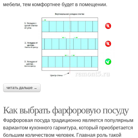
мебели, тем комфортнее будет в помещении.
читать дальше →
Как выбрать фарфоровую посуду
Фарфоровая посуда традиционно является популярным
вариантом кухонного гарнитура, который приобретается
большим количеством человек. Главная роль такой