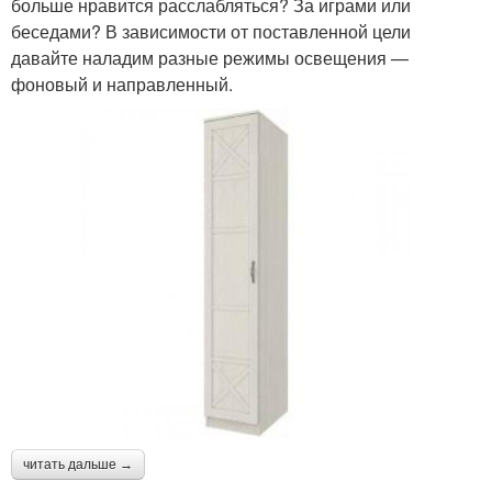
больше нравится расслабляться? За играми или
беседами? В зависимости от поставленной цели
давайте наладим разные режимы освещения —
фоновый и направленный.
читать дальше →