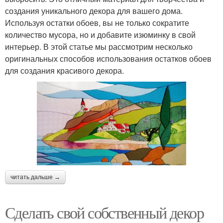
создания уникального декора для вашего дома.
Используя остатки обоев, вы не только сократите
количество мусора, но и добавите изюминку в свой
интерьер. В этой статье мы рассмотрим несколько
оригинальных способов использования остатков обоев
для создания красивого декора.
читать дальше →
Сделать свой собственный декор