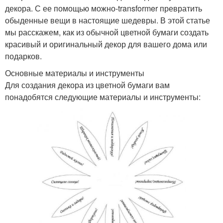
декора. С ее помощью можно-transformer превратить
обыденные вещи в настоящие шедевры. В этой статье
мы расскажем, как из обычной цветной бумаги создать
красивый и оригинальный декор для вашего дома или
подарков.
Основные материалы и инструменты
Для создания декора из цветной бумаги вам
понадобятся следующие материалы и инструменты: