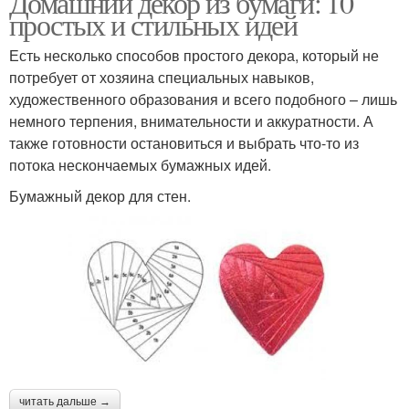
Домашний декор из бумаги: 10
простых и стильных идей
Есть несколько способов простого декора, который не
потребует от хозяина специальных навыков,
художественного образования и всего подобного – лишь
немного терпения, внимательности и аккуратности. А
также готовности остановиться и выбрать что-то из
потока нескончаемых бумажных идей.
Бумажный декор для стен.
читать дальше →