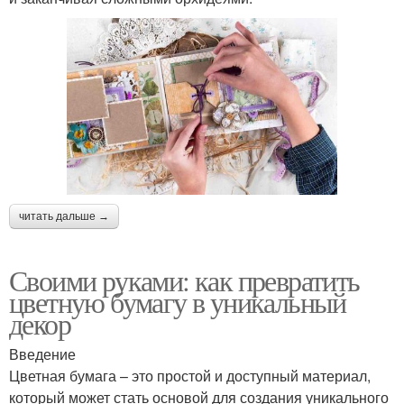
читать дальше →
Своими руками: как превратить
цветную бумагу в уникальный
декор
Введение
Цветная бумага – это простой и доступный материал,
который может стать основой для создания уникального