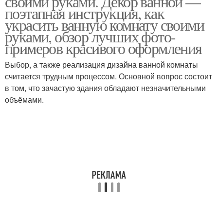
своими руками. Декор ванной —
поэтапная инструкция, как
украсить ванную комнату своими
руками, обзор лучших фото-
примеров красивого оформления
Выбор, а также реализация дизайна ванной комнаты
считается трудным процессом. Основной вопрос состоит
в том, что зачастую здания обладают незначительными
объёмами.