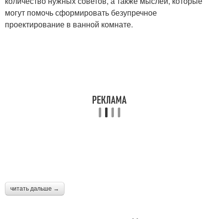
количество нужных советов, а также мыслей, которые
могут помочь сформировать безупречное
проектирование в ванной комнате.
читать дальше →