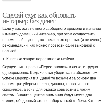
Сделай сам: как обновить
интерьер без денег
Если у вас есть немного свободного времени и желание
изменить домашний интерьер, при этом осуществить
перемены без денег, вот несколько простых (и не очень)
рекомендаций, как можно провести один выходной с
пользой.
1. Классика жанра: перестановка мебели
Осуществить проект «Перестановка» и легко, и трудно
одновременно. Ведь хочется убедиться в абсолютном
успехе мероприятия. Давайте возьмем за основу два
параметра: уберем кресла, диваны, кровати — со
сквозняков, а зоны для отдыха совместим с ярким
светом. Значит в центре внимания будут места для
чтения, обеденный стол и набор мягкой мебели. Как вам