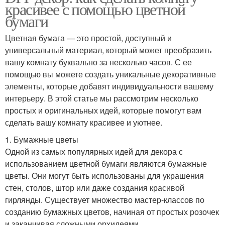
красивее с помощью цветной
бумаги
Цветная бумага — это простой, доступный и
универсальный материал, который может преобразить
вашу комнату буквально за несколько часов. С ее
помощью вы можете создать уникальные декоративные
элементы, которые добавят индивидуальности вашему
интерьеру. В этой статье мы рассмотрим несколько
простых и оригинальных идей, которые помогут вам
сделать вашу комнату красивее и уютнее.
1. Бумажные цветы
Одной из самых популярных идей для декора с
использованием цветной бумаги являются бумажные
цветы. Они могут быть использованы для украшения
стен, столов, штор или даже создания красивой
гирлянды. Существует множество мастер-классов по
созданию бумажных цветов, начиная от простых розочек
и заканчивая сложными орхидеями.