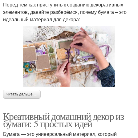
Перед тем как приступить к созданию декоративных
элементов, давайте разберёмся, почему бумага – это
идеальный материал для декора:
читать дальше →
Креативный домашний декор из
бумаги: 5 простых идей
Бумага — это универсальный материал, который