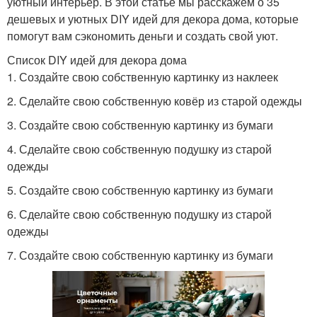
уютный интерьер. В этой статье мы расскажем о 35
дешевых и уютных DIY идей для декора дома, которые
помогут вам сэкономить деньги и создать свой уют.
Список DIY идей для декора дома
1. Создайте свою собственную картинку из наклеек
2. Сделайте свою собственную ковёр из старой одежды
3. Создайте свою собственную картинку из бумаги
4. Сделайте свою собственную подушку из старой
одежды
5. Создайте свою собственную картинку из бумаги
6. Сделайте свою собственную подушку из старой
одежды
7. Создайте свою собственную картинку из бумаги