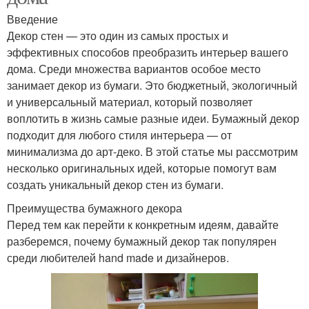
Введение
Декор стен — это один из самых простых и
эффективных способов преобразить интерьер вашего
дома. Среди множества вариантов особое место
занимает декор из бумаги. Это бюджетный, экологичный
и универсальный материал, который позволяет
воплотить в жизнь самые разные идеи. Бумажный декор
подходит для любого стиля интерьера — от
минимализма до арт-деко. В этой статье мы рассмотрим
несколько оригинальных идей, которые помогут вам
создать уникальный декор стен из бумаги.
Преимущества бумажного декора
Перед тем как перейти к конкретным идеям, давайте
разберемся, почему бумажный декор так популярен
среди любителей hand made и дизайнеров.