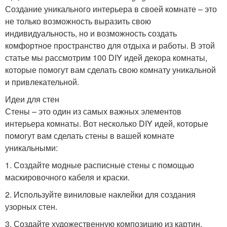
Создание уникального интерьера в своей комнате – это
не только возможность выразить свою
индивидуальность, но и возможность создать
комфортное пространство для отдыха и работы. В этой
статье мы рассмотрим 100 DIY идей декора комнаты,
которые помогут вам сделать свою комнату уникальной
и привлекательной.
Идеи для стен
Стены – это один из самых важных элементов
интерьера комнаты. Вот несколько DIY идей, которые
помогут вам сделать стены в вашей комнате
уникальными:
1. Создайте модные расписные стены с помощью
маскировочного кабеля и краски.
2. Используйте виниловые наклейки для создания
узорных стен.
3. Создайте художественную композицию из картин,