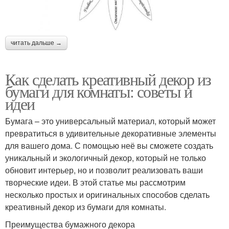
читать дальше →
Как сделать креативный декор из
бумаги для комнаты: советы и
идеи
Бумага – это универсальный материал, который может
превратиться в удивительные декоративные элементы
для вашего дома. С помощью неё вы сможете создать
уникальный и экологичный декор, который не только
обновит интерьер, но и позволит реализовать ваши
творческие идеи. В этой статье мы рассмотрим
несколько простых и оригинальных способов сделать
креативный декор из бумаги для комнаты.
Преимущества бумажного декора