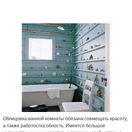
Облицовка ванной комнаты обязана совмещать красоту,
а также работоспособность. Имеется большое