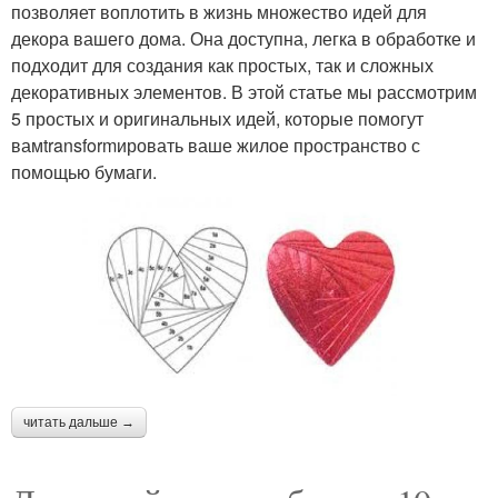
позволяет воплотить в жизнь множество идей для
декора вашего дома. Она доступна, легка в обработке и
подходит для создания как простых, так и сложных
декоративных элементов. В этой статье мы рассмотрим
5 простых и оригинальных идей, которые помогут
вамtransformировать ваше жилое пространство с
помощью бумаги.
читать дальше →