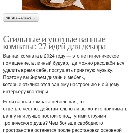
читать дальше →
Стильные и уютные ванные
комнаты: 27 идей для декора
Ванная комната в 2024 году — это не гигиеническое
помещение, а личный будуар, где можно расслабиться,
уделить время себе, послушать приятную музыку.
Поэтому выбираем дизайн и мебель,
которые откликаются вашему настроению и общему
интерьеру квартиры.
Если ванная комната небольшая, то
ответьте честно: действительно ли вы хотите принимать
ванну или лучше постоите под тугими струями
тропического душа? Чем больше свободного
пространства останется после расстановки основной