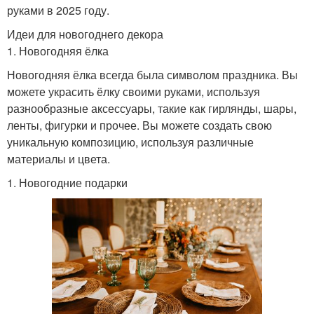
руками в 2025 году.
Идеи для новогоднего декора
1. Новогодняя ёлка
Новогодняя ёлка всегда была символом праздника. Вы
можете украсить ёлку своими руками, используя
разнообразные аксессуары, такие как гирлянды, шары,
ленты, фигурки и прочее. Вы можете создать свою
уникальную композицию, используя различные
материалы и цвета.
1. Новогодние подарки