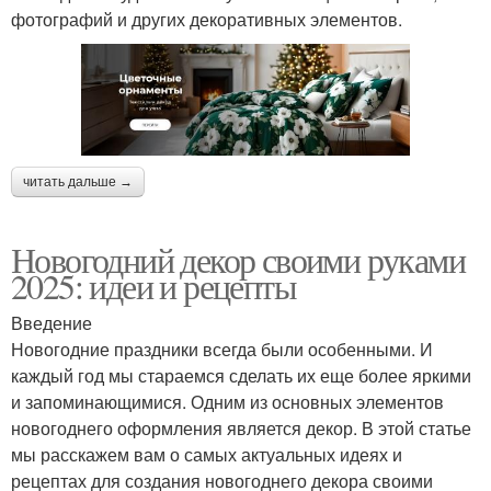
фотографий и других декоративных элементов.
читать дальше →
Новогодний декор своими руками
2025: идеи и рецепты
Введение
Новогодние праздники всегда были особенными. И
каждый год мы стараемся сделать их еще более яркими
и запоминающимися. Одним из основных элементов
новогоднего оформления является декор. В этой статье
мы расскажем вам о самых актуальных идеях и
рецептах для создания новогоднего декора своими