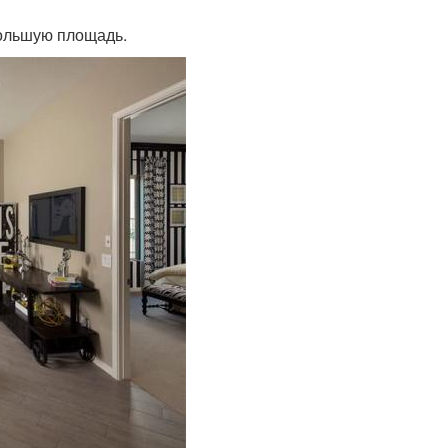
большую площадь.