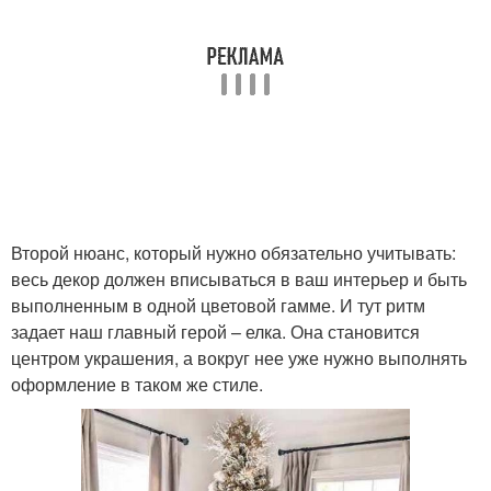
Второй нюанс, который нужно обязательно учитывать:
весь декор должен вписываться в ваш интерьер и быть
выполненным в одной цветовой гамме. И тут ритм
задает наш главный герой – елка. Она становится
центром украшения, а вокруг нее уже нужно выполнять
оформление в таком же стиле.