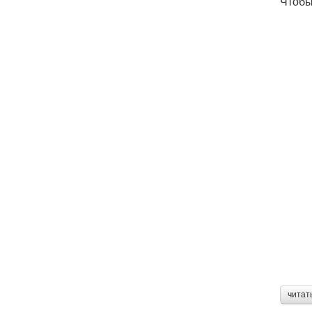
Чтобы
читат