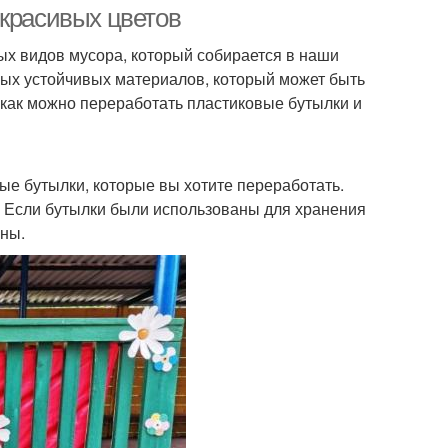
 красивых цветов
х видов мусора, который собирается в наши
амых устойчивых материалов, который может быть
 как можно переработать пластиковые бутылки и
вые бутылки, которые вы хотите переработать.
. Если бутылки были использованы для хранения
ены.