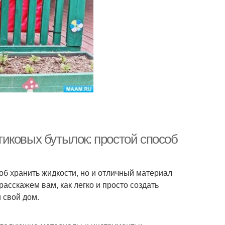
иковых бутылок: простой способ
об хранить жидкости, но и отличный материал
расскажем вам, как легко и просто создать
 свой дом.