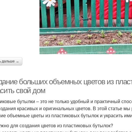
ь дальше →
дание больших объемных цветов из пласт
асить свой дом
иковые бутылки – это не только удобный и практичный спос
оздания красивых и оригинальных цветов. В этой статье мы 
ие объемные цветы из пластиковых бутылок и украсить ими
ужно для создания цветов из пластиковых бутылок?