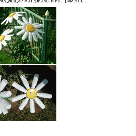
 следующие материалы и инструменты: