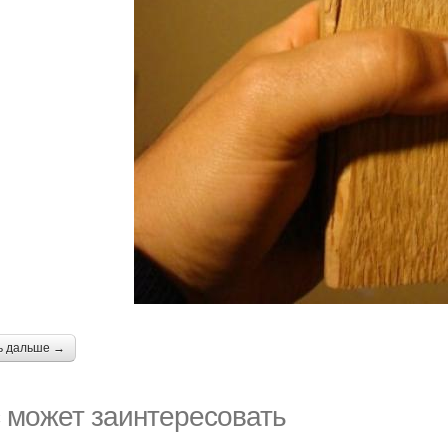
ь дальше →
 может заинтересовать