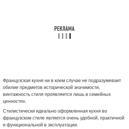
Французская кухня ни в коем случае не подразумевает
обилие предметов исторической значимости,
винтажность стиля проявляется лишь в семейных
ценностях.
Стилистически идеально оформленная кухня во
французском стиле является очень удобной, практичной
и функциональной в эксплуатации.