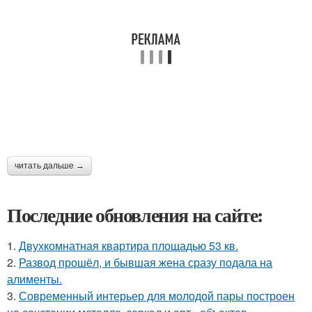
читать дальше →
Последние обновления на сайте:
1.
Двухкомнатная квартира площадью 53 кв.
2.
Развод прошёл, и бывшая жена сразу подала на
алименты.
3.
Современный интерьер для молодой пары построен