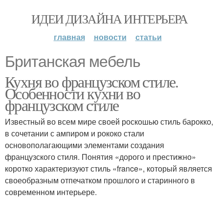
ИДЕИ ДИЗАЙНА ИНТЕРЬЕРА
главная
новости
статьи
Британская мебель
Кухня во французском стиле.
Особенности кухни во
французском стиле
Известный во всем мире своей роскошью стиль барокко,
в сочетании с ампиром и рококо стали
основополагающими элементами создания
французского стиля. Понятия «дорого и престижно»
коротко характеризуют стиль «france», который является
своеобразным отпечатком прошлого и старинного в
современном интерьере.