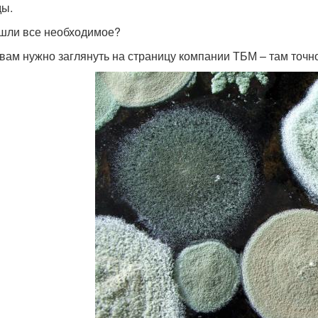
ы.
шли все необходимое?
 вам нужно заглянуть на страницу компании ТБМ – там точно