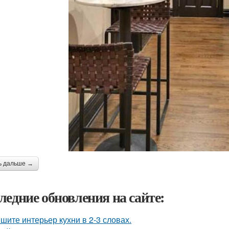
ь дальше →
ледние обновления на сайте:
шите интерьер кухни в 2-3 словах.