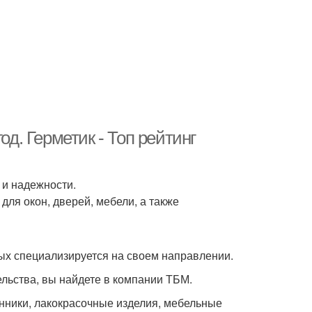
од. Герметик - Топ рейтинг
 и надежности.
ля окон, дверей, мебели, а также
рых специализируется на своем направлении.
льства, вы найдете в компании ТБМ.
онники, лакокрасочные изделия, мебельные