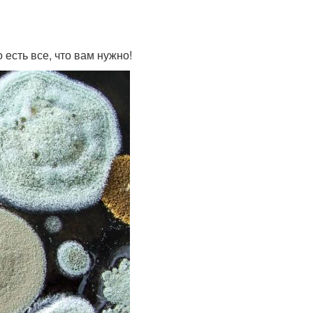
 есть все, что вам нужно!