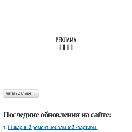
читать дальше →
Последние обновления на сайте:
1.
Шикарный ремонт небольшой квартиры.