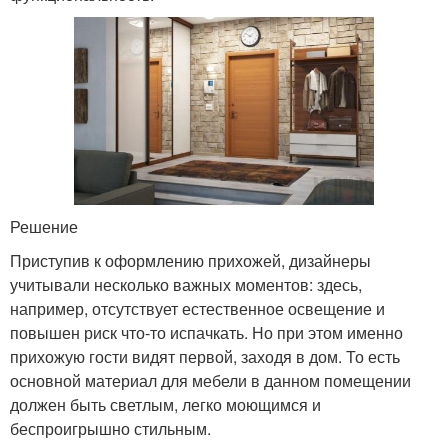
Решение
Приступив к оформлению прихожей, дизайнеры
учитывали несколько важных моментов: здесь,
например, отсутствует естественное освещение и
повышен риск что-то испачкать. Но при этом именно
прихожую гости видят первой, заходя в дом. То есть
основной материал для мебели в данном помещении
должен быть светлым, легко моющимся и
беспроигрышно стильным.