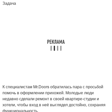
Задача
К специалистам Mr.Doors обратилась пара с просьбой
помочь в оформлении прихожей. Молодые люди
недавно сделали ремонт в своей квартире-студии и
хотели, чтобы вход в неё выглядел достойно, сохраняя
функциональность.