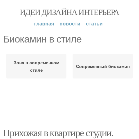
ИДЕИ ДИЗАЙНА ИНТЕРЬЕРА
главная
новости
статьи
Биокамин в стиле
Зона в современном
Современный биокамин
стиле
Прихожая в квартире студии.