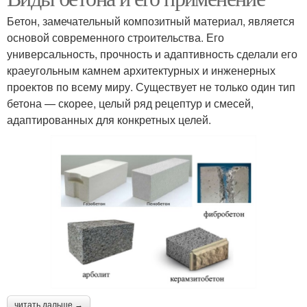
Бетон, замечательный композитный материал, является
основой современного строительства. Его
универсальность, прочность и адаптивность сделали его
краеугольным камнем архитектурных и инженерных
проектов по всему миру. Существует не только один тип
бетона — скорее, целый ряд рецептур и смесей,
адаптированных для конкретных целей.
читать дальше →