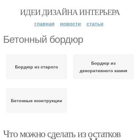
ИДЕИ ДИЗАЙНА ИНТЕРЬЕРА
главная
новости
статьи
Бетонный бордюр
Бордюр из
Бордюр из старого
декоративного камня
Бетонные конструкции
Что можно сделать из остатков