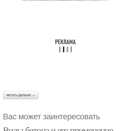
читать дальше →
Вас может заинтересовать
Виды бетона и его применение