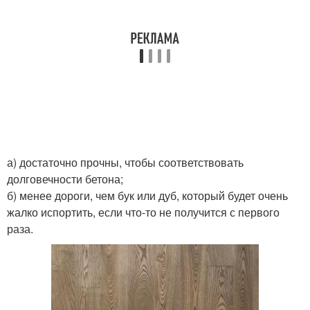
а) достаточно прочны, чтобы соответствовать
долговечности бетона;
б) менее дороги, чем бук или дуб, который будет очень
жалко испортить, если что-то не получится с первого
раза.