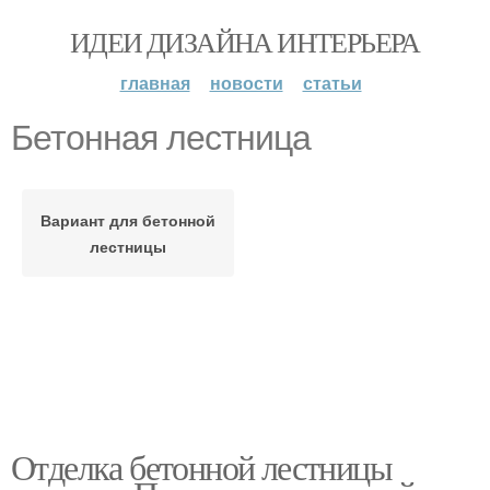
ИДЕИ ДИЗАЙНА ИНТЕРЬЕРА
главная
новости
статьи
Бетонная лестница
Вариант для бетонной
лестницы
Отделка бетонной лестницы