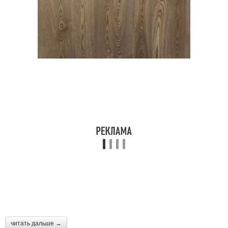
читать дальше →