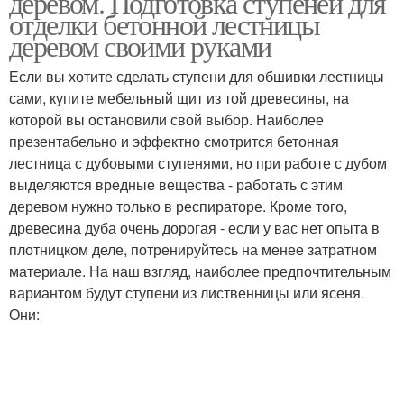
деревом. Подготовка ступеней для
отделки бетонной лестницы
деревом своими руками
Если вы хотите сделать ступени для обшивки лестницы
сами, купите мебельный щит из той древесины, на
которой вы остановили свой выбор. Наиболее
презентабельно и эффектно смотрится бетонная
лестница с дубовыми ступенями, но при работе с дубом
выделяются вредные вещества - работать с этим
деревом нужно только в респираторе. Кроме того,
древесина дуба очень дорогая - если у вас нет опыта в
плотницком деле, потренируйтесь на менее затратном
материале. На наш взгляд, наиболее предпочтительным
вариантом будут ступени из лиственницы или ясеня.
Они: