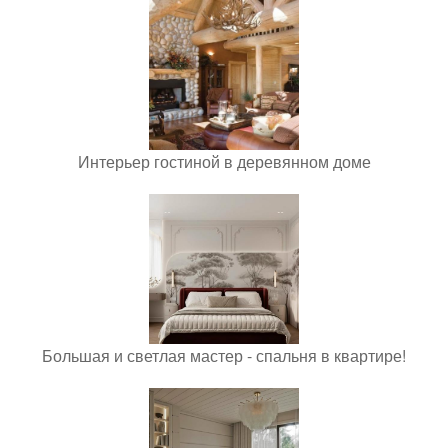
Интерьер гостиной в деревянном доме
Большая и светлая мастер - спальня в квартире!