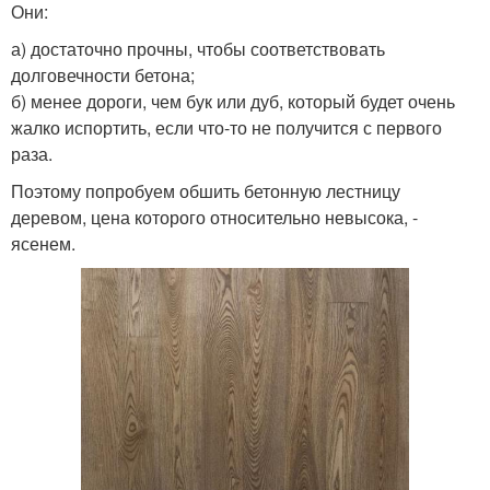
Они:
а) достаточно прочны, чтобы соответствовать
долговечности бетона;
б) менее дороги, чем бук или дуб, который будет очень
жалко испортить, если что-то не получится с первого
раза.
Поэтому попробуем обшить бетонную лестницу
деревом, цена которого относительно невысока, -
ясенем.