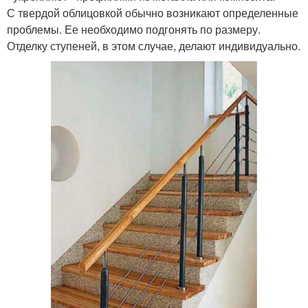
С твердой облицовкой обычно возникают определенные
проблемы. Ее необходимо подгонять по размеру.
Отделку ступеней, в этом случае, делают индивидуально.