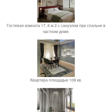
Гостевая комната 17, 6 м 2 с санузлом при спальне в
частном доме.
Квартира площадью 108 кв.