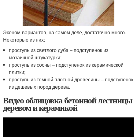
Эконом-вариантов, на самом деле, достаточно много.
Некоторые из них:
проступь из светлого дуба – подступенок из
мозаичной штукатурки;
проступь из сосны – подступенок из керамической
плитки;
проступь из темной плотной древесины – подступенок
из дешевых пород дерева.
Видео облицовка бетонной лестницы
деревом и керамикой