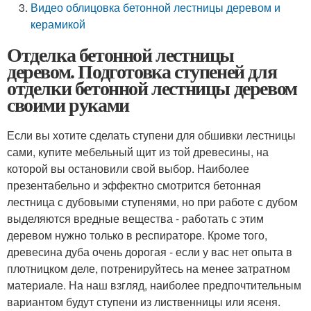
Видео облицовка бетонной лестницы деревом и
керамикой
Отделка бетонной лестницы
деревом. Подготовка ступеней для
отделки бетонной лестницы деревом
своими руками
Если вы хотите сделать ступени для обшивки лестницы
сами, купите мебельный щит из той древесины, на
которой вы остановили свой выбор. Наиболее
презентабельно и эффектно смотрится бетонная
лестница с дубовыми ступенями, но при работе с дубом
выделяются вредные вещества - работать с этим
деревом нужно только в респираторе. Кроме того,
древесина дуба очень дорогая - если у вас нет опыта в
плотницком деле, потренируйтесь на менее затратном
материале. На наш взгляд, наиболее предпочтительным
вариантом будут ступени из лиственницы или ясеня.