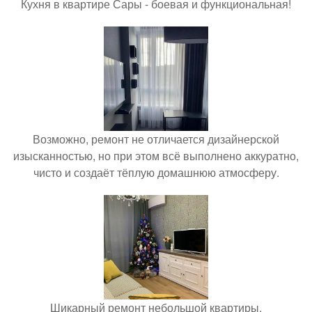
Кухня в квартире Сары - боевая и функциональная!
Возможно, ремонт не отличается дизайнерской
изысканностью, но при этом всё выполнено аккуратно,
чисто и создаёт тёплую домашнюю атмосферу.
Шикарный ремонт небольшой квартиры.