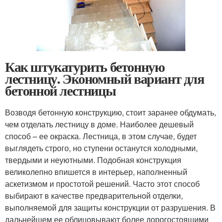
Как штукатурить бетонную
лестницу. Экономный вариант для
бетонной лестницы
Возводя бетонную конструкцию, стоит заранее обдумать,
чем отделать лестницу в доме. Наиболее дешевый
способ – ее окраска. Лестница, в этом случае, будет
выглядеть строго, но ступени останутся холодными,
твердыми и неуютными. Подобная конструкция
великолепно впишется в интерьер, наполненный
аскетизмом и простотой решений. Часто этот способ
выбирают в качестве предварительной отделки,
выполняемой для защиты конструкции от разрушения. В
дальнейшем ее облицовывают более дорогостоящими