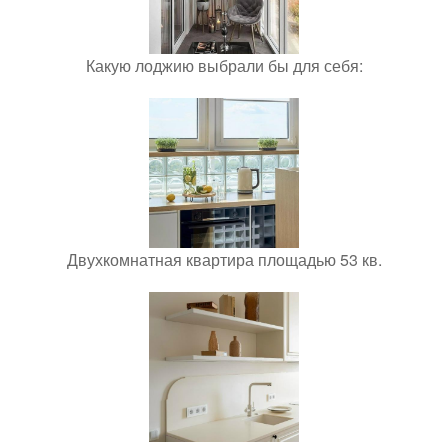
Какую лоджию выбрали бы для себя:
Двухкомнатная квартира площадью 53 кв.