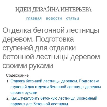
ИДЕИ ДИЗАЙНА ИНТЕРЬЕРА
главная
новости
статьи
Отделка бетонной лестницы
деревом. Подготовка
ступеней для отделки
бетонной лестницы деревом
своими руками
Содержание
Отделка бетонной лестницы деревом. Подготовка
ступеней для отделки бетонной лестницы деревом
своими руками
Как штукатурить бетонную лестницу. Экономный
вариант для бетонной лестницы