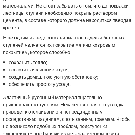
материалами. Не стоит забывать о том, что до покраски
лестницы ступени необходимо покрыть раствором
цемента, в составе которого должна находиться твердая
крошка.
Еще одним из недорогих вариантов отделки бетонных
ступеней является их покрытие мягким ковровым
покрытием, которое способно:
сохранить тепло;
поглотить излишние звуки;
создать домашнюю уютную обстановку;
обеспечить простоту ухода.
Эластичный рулонный материал тщательно
приклеивают к ступеням. Некачественная его укладка
приведет к отслаиванию и непредвиденным
последствиям: падениям, спотыканиям, травмам. Чтобы
не возникало подобных проблем, подступенки
«укрепляют» профилями из металла или композита.