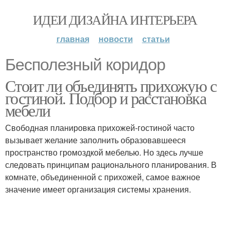
ИДЕИ ДИЗАЙНА ИНТЕРЬЕРА
главная
новости
статьи
Бесполезный коридор
Стоит ли объединять прихожую с
гостиной. Подбор и расстановка
мебели
Свободная планировка прихожей-гостиной часто
вызывает желание заполнить образовавшееся
пространство громоздкой мебелью. Но здесь лучше
следовать принципам рационального планирования. В
комнате, объединенной с прихожей, самое важное
значение имеет организация системы хранения.