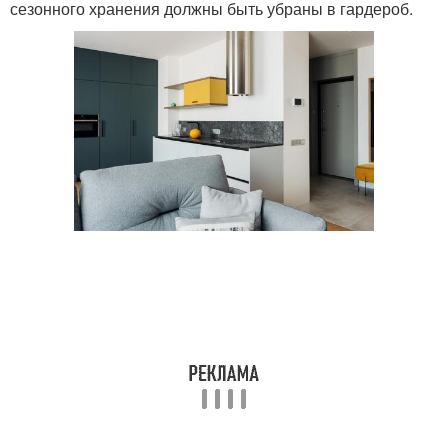
сезонного хранения должны быть убраны в гардероб.