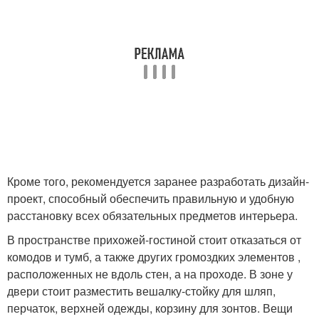
Кроме того, рекомендуется заранее разработать дизайн-
проект, способный обеспечить правильную и удобную
расстановку всех обязательных предметов интерьера.
В пространстве прихожей-гостиной стоит отказаться от
комодов и тумб, а также других громоздких элементов ,
расположенных не вдоль стен, а на проходе. В зоне у
двери стоит разместить вешалку-стойку для шляп,
перчаток, верхней одежды, корзину для зонтов. Вещи