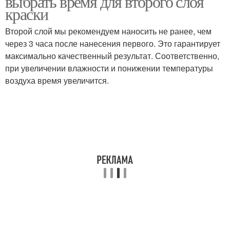
выбрать время для второго слоя
краски
Второй слой мы рекомендуем наносить не ранее, чем
через 3 часа после нанесения первого. Это гарантирует
максимально качественный результат. Соответственно,
при увеличении влажности и понижении температуры
воздуха время увеличится.