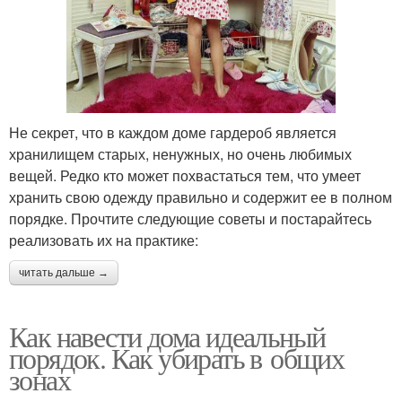
Не секрет, что в каждом доме гардероб является
хранилищем старых, ненужных, но очень любимых
вещей. Редко кто может похвастаться тем, что умеет
хранить свою одежду правильно и содержит ее в полном
порядке. Прочтите следующие советы и постарайтесь
реализовать их на практике:
читать дальше →
Как навести дома идеальный
порядок. Как убирать в общих
зонах