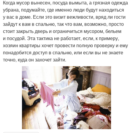
Когда мусор вынесен, посуда вымыта, а грязная одежда
убрана, подумайте, где именно люди будут находиться
у вас в доме. Если это визит вежливости, вряд ли гости
зайдут к вам в спальню, так что вам, возможно, просто
стоит закрыть дверь и ограничиться мусором, бельем
и посудой. Эта тактика не работает, если, к примеру,
хозяин квартиры хочет провести полную проверку и ему
понадобится доступ в спальню, или если вы не знаете
точно, куда он захочет зайти.