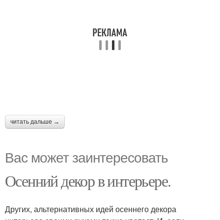
читать дальше →
Вас может заинтересовать
Осенний декор в интерьере.
Других, альтернативных идей осеннего декора