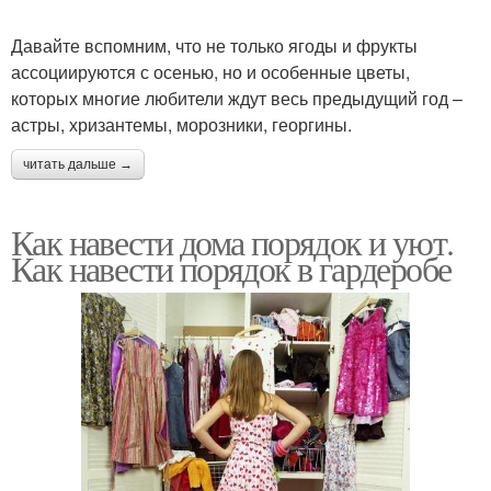
Давайте вспомним, что не только ягоды и фрукты
ассоциируются с осенью, но и особенные цветы,
которых многие любители ждут весь предыдущий год –
астры, хризантемы, морозники, георгины.
читать дальше →
Как навести дома порядок и уют.
Как навести порядок в гардеробе