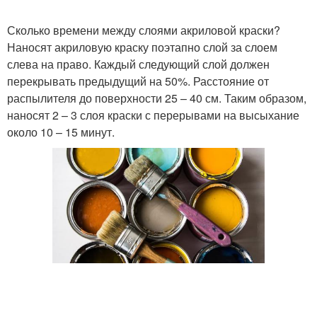
Сколько времени между слоями акриловой краски?
Наносят акриловую краску поэтапно слой за слоем
слева на право. Каждый следующий слой должен
перекрывать предыдущий на 50%. Расстояние от
распылителя до поверхности 25 – 40 см. Таким образом,
наносят 2 – 3 слоя краски с перерывами на высыхание
около 10 – 15 минут.