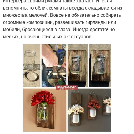
интерьера своими руками также хватает. И, если
вспомнить, то облик комнаты всегда складывается из
множества мелочей. Вовсе не обязательно собирать
огромные композиции, развешивать гирлянды или
мобили, бросающиеся в глаза. Иногда достаточно
мелких, но очень стильных аксессуаров.