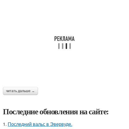
читать дальше →
Последние обновления на сайте:
1.
Последний вальс в Эвервуде.