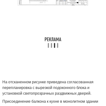
На отсканенном рисунке приведена согласованная
перепланировка с вырезкой подоконного блока и
установкой светопрозрачных раздвижных дверей.
Присоединение балкона к кухне в монолитном здании