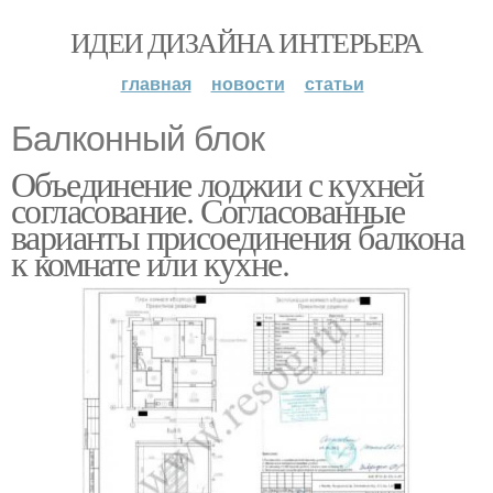
ИДЕИ ДИЗАЙНА ИНТЕРЬЕРА
главная
новости
статьи
Балконный блок
Объединение лоджии с кухней
согласование. Согласованные
варианты присоединения балкона
к комнате или кухне.