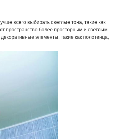
учше всего выбирать светлые тона, такие как
ют пространство более просторным и светлым.
 декоративные элементы, такие как полотенца,