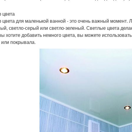
 цвета
 цвета для маленькой ванной - это очень важный момент. Л
ый, светло-серый или светло-зеленый. Светлые цвета дела
вы хотите добавить немного цвета, вы можете использовать
 или покрывала.