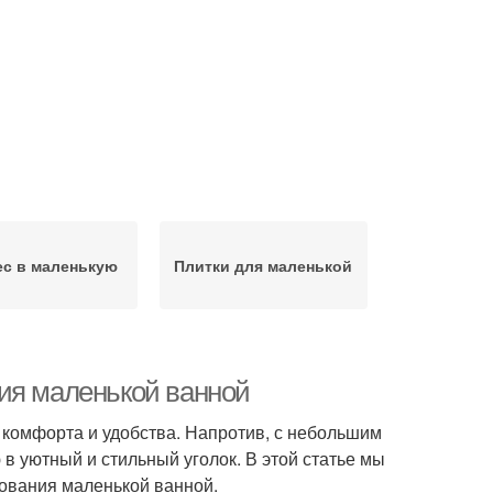
ес в маленькую
Плитки для маленькой
ия маленькой ванной
т комфорта и удобства. Напротив, с небольшим
в уютный и стильный уголок. В этой статье мы
ования маленькой ванной.