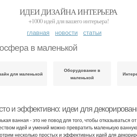
ИДЕИ ДИЗАЙНА ИНТЕРЬЕРА
+1000 идей для вашего интерьера!
главная
новости
статьи
осфера в маленькой
Оборудование в
зайн для маленькой
Интер
маленькой
сто и эффективно: идеи для декорирован
ькая ванная - это не повод для того, чтобы отказываться о
еством идей и умений можно превратить маленькую ванную 
отрим несколько простых и эффективных идей для декорир