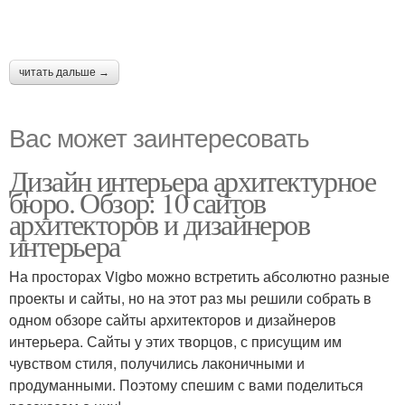
читать дальше →
Вас может заинтересовать
Дизайн интерьера архитектурное
бюро. Обзор: 10 сайтов
архитекторов и дизайнеров
интерьера
На просторах Vigbo можно встретить абсолютно разные
проекты и сайты, но на этот раз мы решили собрать в
одном обзоре сайты архитекторов и дизайнеров
интерьера. Сайты у этих творцов, с присущим им
чувством стиля, получились лаконичными и
продуманными. Поэтому спешим с вами поделиться