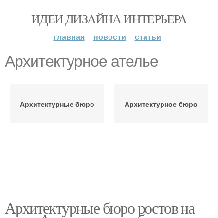
ИДЕИ ДИЗАЙНА ИНТЕРЬЕРА
главная
новости
статьи
Архитектурное ателье
Архитектурные бюро
Архитектурное бюро
Архитектурные бюро ростов на