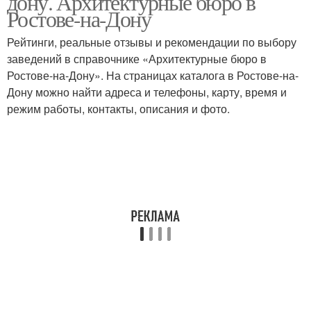
дону. Архитектурные бюро в
Ростове-на-Дону
Рейтинги, реальные отзывы и рекомендации по выбору
заведений в справочнике «Архитектурные бюро в
Ростове-на-Дону». На страницах каталога в Ростове-на-
Дону можно найти адреса и телефоны, карту, время и
режим работы, контакты, описания и фото.