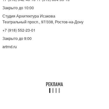
Закрыто до 10:00
Студия Архитектура Исакова
Театральный просп., 97/338, Ростов-на-Дону
+7 (918) 552-23-01
Закрыто до 9:00
artrnd.ru