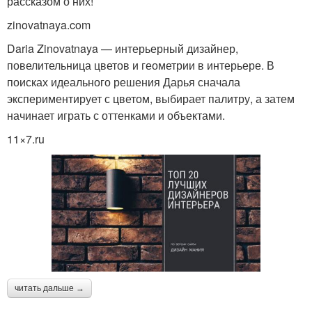
рассказом о них!
zinovatnaya.com
Daria Zinovatnaya — интерьерный дизайнер,
повелительница цветов и геометрии в интерьере. В
поисках идеального решения Дарья сначала
экспериментирует с цветом, выбирает палитру, а затем
начинает играть с оттенками и объектами.
11×7.ru
читать дальше →