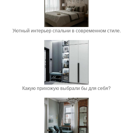
Уютный интерьер спальни в современном стиле.
Какую прихожую выбрали бы для себя?