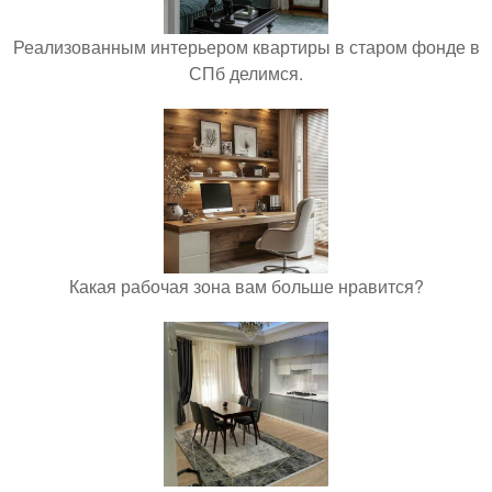
Реализованным интерьером квартиры в старом фонде в
СПб делимся.
Какая рабочая зона вам больше нравится?