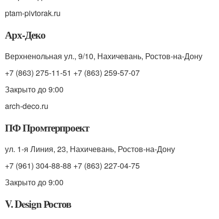
ptam-pivtorak.ru
Арх-Деко
Верхненольная ул., 9/10, Нахичевань, Ростов-на-Дону
+7 (863) 275-11-51 +7 (863) 259-57-07
Закрыто до 9:00
arch-deco.ru
ПФ Промтерпроект
ул. 1-я Линия, 23, Нахичевань, Ростов-на-Дону
+7 (961) 304-88-88 +7 (863) 227-04-75
Закрыто до 9:00
V. Design Ростов