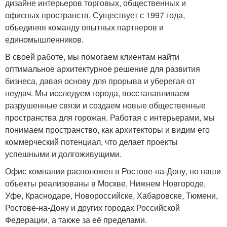
дизайне интерьеров торговых, общественных и
офисных пространств. Существует с 1997 года,
объединяя команду опытных партнеров и
единомышленников.
В своей работе, мы помогаем клиентам найти
оптимальное архитектурное решение для развития
бизнеса, давая основу для прорыва и уберегая от
неудач. Мы исследуем города, восстанавливаем
разрушенные связи и создаем новые общественные
пространства для горожан. Работая с интерьерами, мы
понимаем пространство, как архитекторы и видим его
коммерческий потенциал, что делает проекты
успешными и долгоживущими.
Офис компании расположен в Ростове-на-Дону, но наши
объекты реализованы в Москве, Нижнем Новгороде,
Уфе, Краснодаре, Новороссийске, Хабаровске, Тюмени,
Ростове-на-Дону и других городах Российской
Федерации, а также за её пределами.