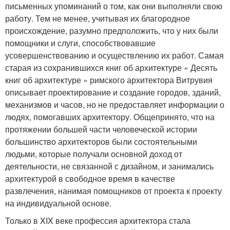
письменных упоминаний о том, как они выполняли свою
работу. Тем не менее, учитывая их благородное
происхождение, разумно предположить, что у них были
помощники и слуги, способствовавшие
усовершенствованию и осуществлению их работ. Самая
старая из сохранившихся книг об архитектуре « Десять
книг об архитектуре » римского архитектора Витрувия
описывает проектирование и создание городов, зданий,
механизмов и часов, но не предоставляет информации о
людях, помогавших архитектору. Общепринято, что на
протяжении большей части человеческой истории
большинство архитекторов были состоятельными
людьми, которые получали основной доход от
деятельности, не связанной с дизайном, и занимались
архитектурой в свободное время в качестве
развлечения, нанимая помощников от проекта к проекту
на индивидуальной основе.
Только в XIX веке профессия архитектора стала