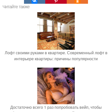
Читайте также
Лофт своими руками в квартире. Современный лофт в
интерьере квартиры: причины популярности
Достаточно всего 1 раз попробовать вейп, чтобы