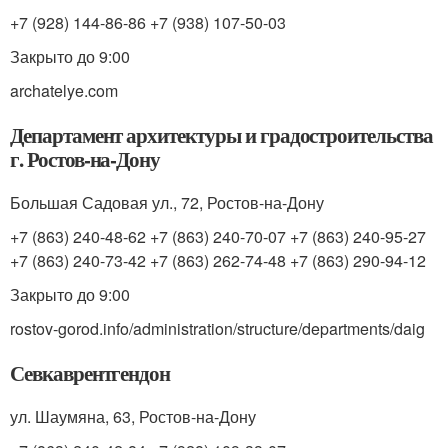
+7 (928) 144-86-86 +7 (938) 107-50-03
Закрыто до 9:00
archatelye.com
Департамент архитектуры и градостроительства
г. Ростов-на-Дону
Большая Садовая ул., 72, Ростов-на-Дону
+7 (863) 240-48-62 +7 (863) 240-70-07 +7 (863) 240-95-27
+7 (863) 240-73-42 +7 (863) 262-74-48 +7 (863) 290-94-12
Закрыто до 9:00
rostov-gorod.info/administration/structure/departments/daig
Севкаврентгендон
ул. Шаумяна, 63, Ростов-на-Дону