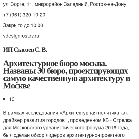
ул. Зорге, 11, микрорайон Западный, Ростов-на-Дону
+7 (961) 320-10-20
Закрыто до 10:00
vdesignrostov.ru
ИП Сысоев С. В.
Архитектурное бюро москва.
Названы 30 бюро, проектирующих
самую качественную архитектуру в
Москве
13
В рамках исследования «Архитектурная политика как
драйвер развития городов», проведенном КБ «Стрелка»
для Московского урбанистического форума 2016 года,
был сделан обзор лидеров архитектурно-проектного