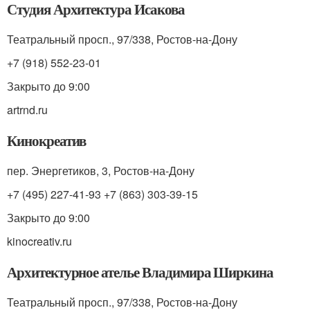
Студия Архитектура Исакова
Театральный просп., 97/338, Ростов-на-Дону
+7 (918) 552-23-01
Закрыто до 9:00
artrnd.ru
Кинокреатив
пер. Энергетиков, 3, Ростов-на-Дону
+7 (495) 227-41-93 +7 (863) 303-39-15
Закрыто до 9:00
kinocreativ.ru
Архитектурное ателье Владимира Ширкина
Театральный просп., 97/338, Ростов-на-Дону