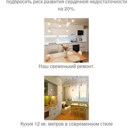
подбросить риск развития сердечной недостаточности
на 20%.
Наш свеженький ремонт.
Кухня 12 кв. метров в современном стиле