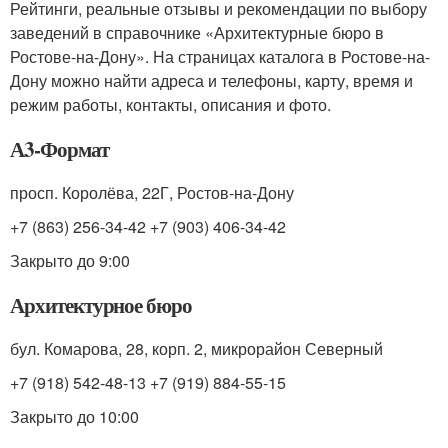
Рейтинги, реальные отзывы и рекомендации по выбору
заведений в справочнике «Архитектурные бюро в
Ростове-на-Дону». На страницах каталога в Ростове-на-
Дону можно найти адреса и телефоны, карту, время и
режим работы, контакты, описания и фото.
А3-Формат
просп. Королёва, 22Г, Ростов-на-Дону
+7 (863) 256-34-42 +7 (903) 406-34-42
Закрыто до 9:00
Архитектурное бюро
бул. Комарова, 28, корп. 2, микрорайон Северный
+7 (918) 542-48-13 +7 (919) 884-55-15
Закрыто до 10:00