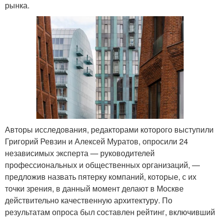
рынка.
Авторы исследования, редакторами которого выступили
Григорий Ревзин и Алексей Муратов, опросили 24
независимых эксперта — руководителей
профессиональных и общественных организаций, —
предложив назвать пятерку компаний, которые, с их
точки зрения, в данный момент делают в Москве
действительно качественную архитектуру. По
результатам опроса был составлен рейтинг, включивший