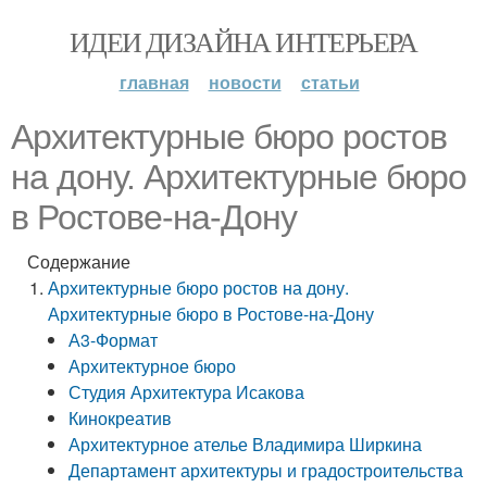
ИДЕИ ДИЗАЙНА ИНТЕРЬЕРА
главная
новости
статьи
Архитектурные бюро ростов
на дону. Архитектурные бюро
в Ростове-на-Дону
Содержание
Архитектурные бюро ростов на дону.
Архитектурные бюро в Ростове-на-Дону
А3-Формат
Архитектурное бюро
Студия Архитектура Исакова
Кинокреатив
Архитектурное ателье Владимира Ширкина
Департамент архитектуры и градостроительства