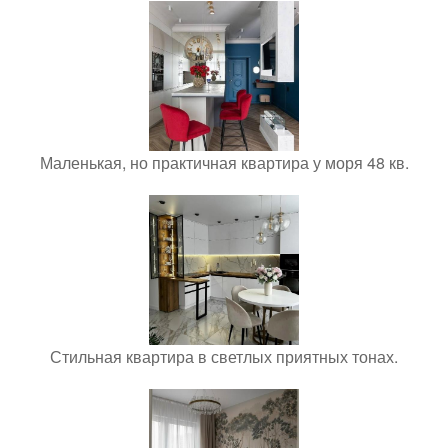
Маленькая, но практичная квартира у моря 48 кв.
Стильная квартира в светлых приятных тонах.