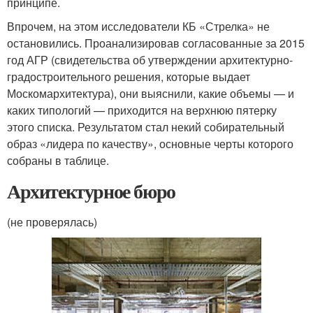
принципе.
Впрочем, на этом исследователи КБ «Стрелка» не
остановились. Проанализировав согласованные за 2015
год АГР (свидетельства об утверждении архитектурно-
градостроительного решения, которые выдает
Москомархитектура), они выяснили, какие объемы — и
каких типологий — приходится на верхнюю пятерку
этого списка. Результатом стал некий собирательный
образ «лидера по качеству», основные черты которого
собраны в таблице.
Архитектурное бюро
(не проверялась)