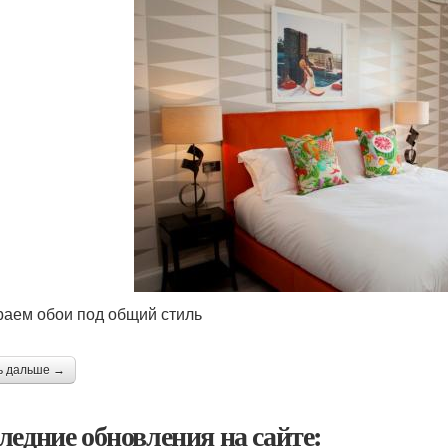
аем обои под общий стиль
ь дальше →
ледние обновления на сайте: