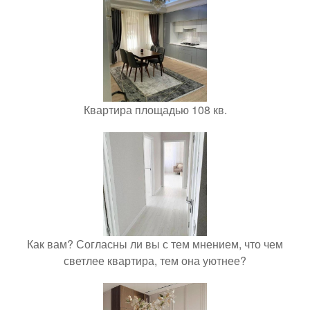
Квартира площадью 108 кв.
Как вам? Согласны ли вы с тем мнением, что чем
светлее квартира, тем она уютнее?