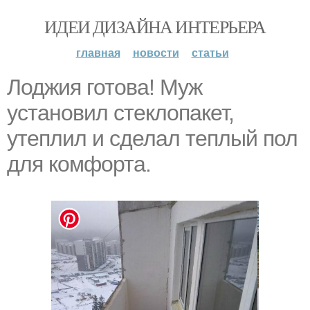
ИДЕИ ДИЗАЙНА ИНТЕРЬЕРА
главная
новости
статьи
Лоджия готова! Муж
установил стеклопакет,
утеплил и сделал теплый пол
для комфорта.