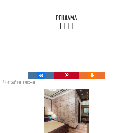
Читайте также