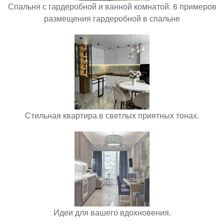
Спальня с гардеробной и ванной комнатой. 6 примеров
размещения гардеробной в спальне
Стильная квартира в светлых приятных тонах.
Идеи для вашего вдохновения.