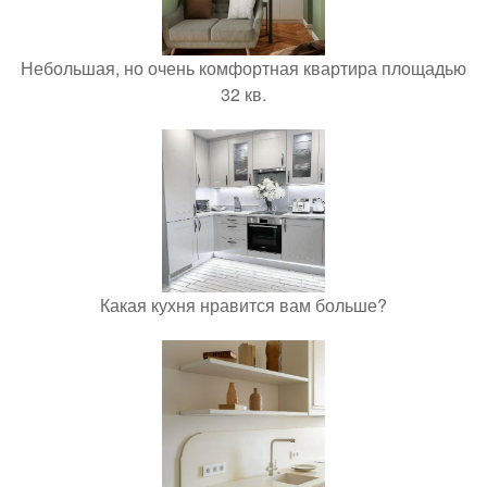
Небольшая, но очень комфортная квартира площадью
32 кв.
Какая кухня нравится вам больше?