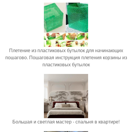
Плетение из пластиковых бутылок для начинающих
пошагово. Пошаговая инструкция плетения корзины из
пластиковых бутылок
Большая и светлая мастер - спальня в квартире!