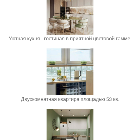
Уютная кухня - гостиная в приятной цветовой гамме.
Двухкомнатная квартира площадью 53 кв.