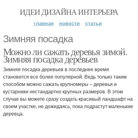
ИДЕИ ДИЗАЙНА ИНТЕРЬЕРА
главная
новости
статьи
Зимняя посадка
Можно ли сажать деревья зимой.
Зимняя посадка деревьев
Зимняя посадка деревьев в последнее время
становится все более популярной. Ведь только таким
способом можно сажать крупномеры – деревья и
кустарники нестандартно крупных размеров. В этом
случае вы можете сразу создать красивый ландшафт на
своем участке, не дожидаясь, пока подрастут маленькие
деревца.