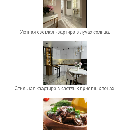
Уютная светлая квартира в лучах солнца.
Стильная квартира в светлых приятных тонах.