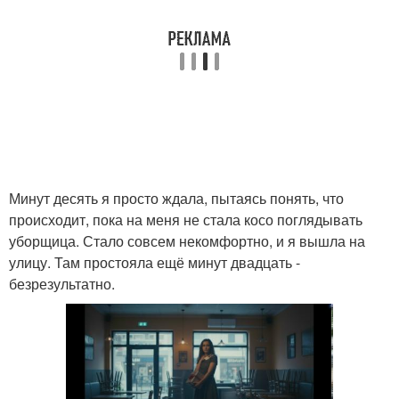
Минут десять я просто ждала, пытаясь понять, что
происходит, пока на меня не стала косо поглядывать
уборщица. Стало совсем некомфортно, и я вышла на
улицу. Там простояла ещё минут двадцать -
безрезультатно.