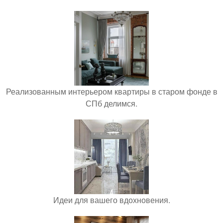
Реализованным интерьером квартиры в старом фонде в
СПб делимся.
Идеи для вашего вдохновения.