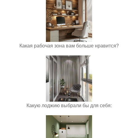
Какая рабочая зона вам больше нравится?
Какую лоджию выбрали бы для себя: