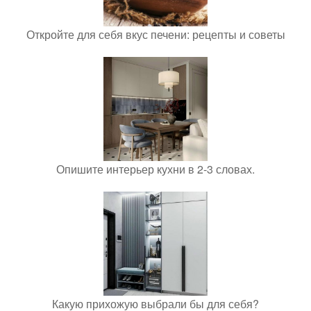
Откройте для себя вкус печени: рецепты и советы
Опишите интерьер кухни в 2-3 словах.
Какую прихожую выбрали бы для себя?