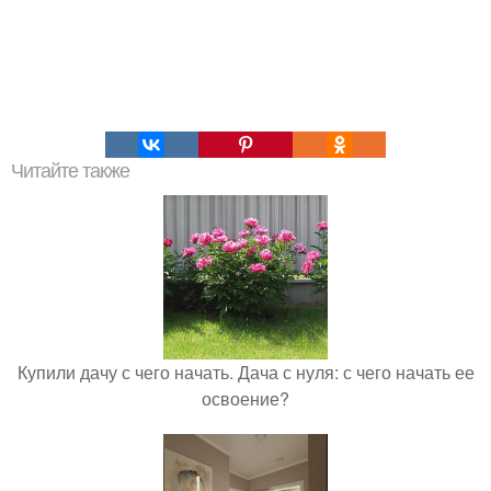
Читайте также
Купили дачу с чего начать. Дача с нуля: с чего начать ее
освоение?