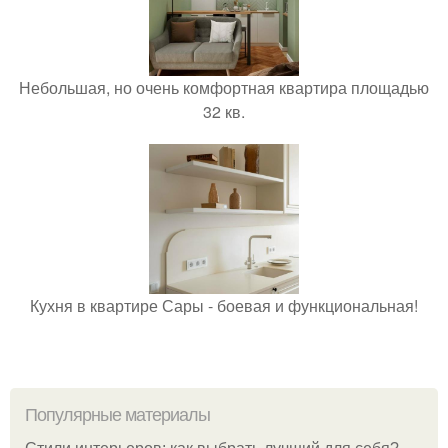
Небольшая, но очень комфортная квартира площадью
32 кв.
Кухня в квартире Сары - боевая и функциональная!
Популярные материалы