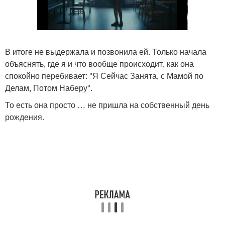
В итоге не выдержала и позвонила ей. Только начала
объяснять, где я и что вообще происходит, как она
спокойно перебивает: "Я Сейчас Занята, с Мамой по
Делам, Потом Наберу".
То есть она просто … не пришла на собственный день
рождения.