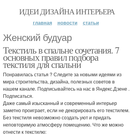
ИДЕИ ДИЗАЙНА ИНТЕРЬЕРА
главная
новости
статьи
Женский будуар
Текстиль в спальне сочетания. 7
основных правил подбора
текстиля для спальни
Понравилась статья ? Следите за новыми идеями из
мира строительства, дизайна, полезных советов в
нашем канале. Подписывайтесь на нас в Яндекс.Дзене .
Подписаться.
Даже самый изысканный и современный интерьер
заметно проиграет, если не декорировать его текстилем.
Без текстиля невозможно создать уют и придать
неповторимую атмосферу помещению. Что же можно
отнести к текстилю: