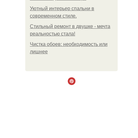
Уютный интерьер спальни в
современном стиле.
Стильный ремонт в двушке - мечта
реальностью стала!
Чистка обоев: необходимость или
лишнее