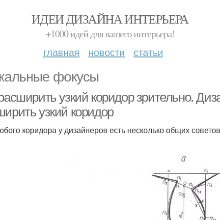
ИДЕИ ДИЗАЙНА ИНТЕРЬЕРА
+1000 идей для вашего интерьера!
главная
новости
статьи
кальные фокусы
 расширить узкий коридор зрительно. Диз
ширить узкий коридор
юбого коридора у дизайнеров есть несколько общих советов