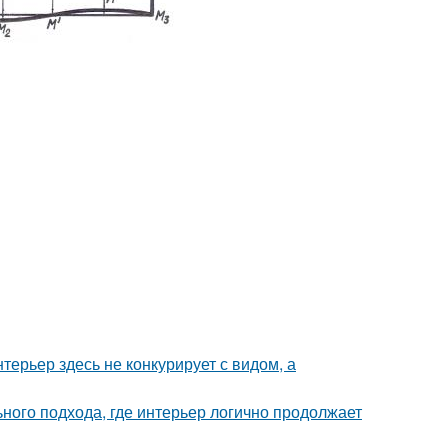
ерьер здесь не конкурирует с видом, а
ьного подхода, где интерьер логично продолжает