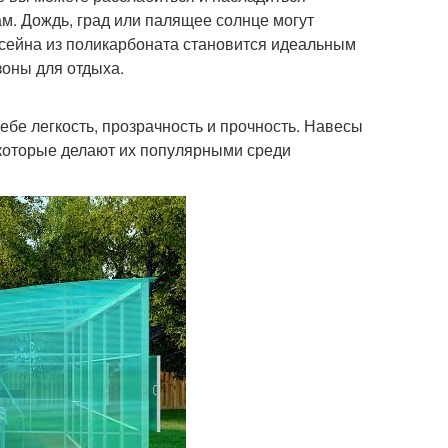
м. Дождь, град или палящее солнце могут
ссейна из поликарбоната становится идеальным
оны для отдыха.
ебе легкость, прозрачность и прочность. Навесы
которые делают их популярными среди