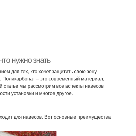
что нужно знать
ем для тех, кто хочет защитить свою зону
. Поликарбонат – это современный материал,
той статье мы рассмотрим все аспекты навесов
ости установки и многое другое.
дходит для навесов. Вот основные преимущества