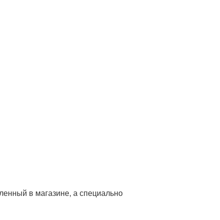
пленный в магазине, а специально