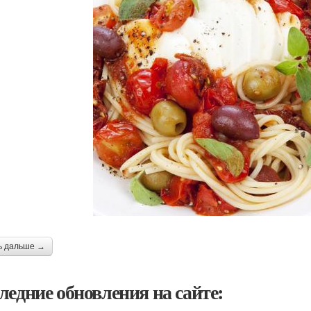
ь дальше →
ледние обновления на сайте: