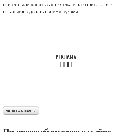
освоить или нанять сантехника и электрика, а все
остальное сделать своими руками.
читать дальше →
Последние обновления на сайте: