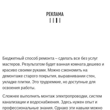
Бюджетный способ ремонта – сделать все без услуг
мастеров. Результатом будет ванная комната дешево и
красиво своими руками. Можно сэкономить на
демонтаже старого покрытия, выравнивании стен,
укладке плитки. Это трудоемкие, но доступные для
освоения работы.
Сложнее выполнить монтаж электропроводки, систем
канализации и водоснабжения. Здесь нужен опыт и
профессиональные знания. Однако эти навыки можно