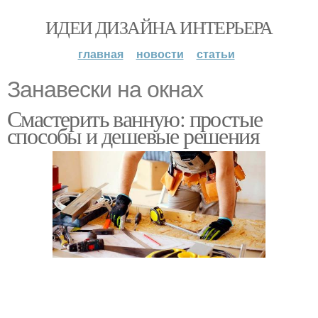
ИДЕИ ДИЗАЙНА ИНТЕРЬЕРА
главная
новости
статьи
Занавески на окнах
Смастерить ванную: простые
способы и дешевые решения