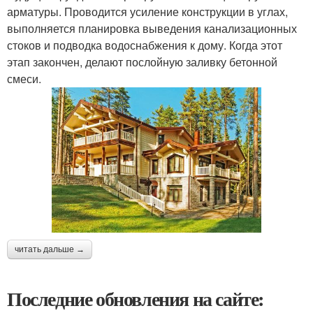
арматуры. Проводится усиление конструкции в углах,
выполняется планировка выведения канализационных
стоков и подводка водоснабжения к дому. Когда этот
этап закончен, делают послойную заливку бетонной
смеси.
читать дальше →
Последние обновления на сайте: