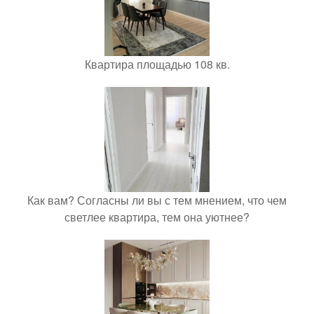
Квартира площадью 108 кв.
Как вам? Согласны ли вы с тем мнением, что чем
светлее квартира, тем она уютнее?