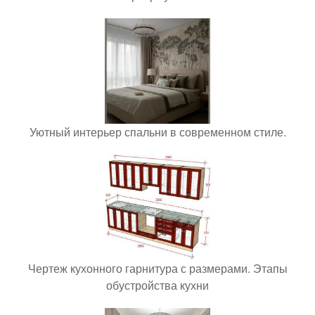
Уютный интерьер спальни в современном стиле.
Чертеж кухонного гарнитура с размерами. Этапы
обустройства кухни