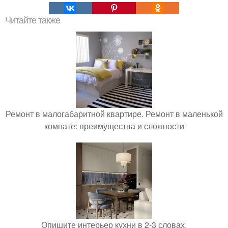
Читайте также
Ремонт в малогабаритной квартире. Ремонт в маленькой
комнате: преимущества и сложности
Опишите интерьер кухни в 2-3 словах.