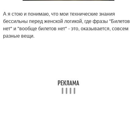
А я стою и понимаю, что мои технические знания
бессильны перед женской логикой, где фразы "Билетов
нет" и "вообще билетов нет" - это, оказывается, совсем
разные вещи.