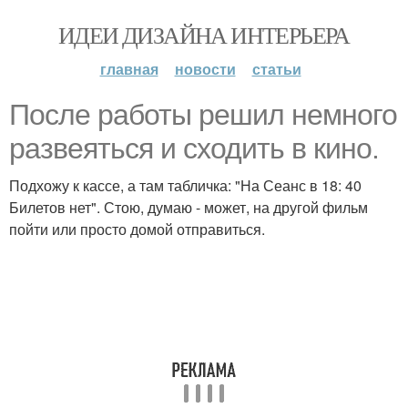
ИДЕИ ДИЗАЙНА ИНТЕРЬЕРА
главная
новости
статьи
После работы решил немного
развеяться и сходить в кино.
Подхожу к кассе, а там табличка: "На Сеанс в 18: 40
Билетов нет". Стою, думаю - может, на другой фильм
пойти или просто домой отправиться.