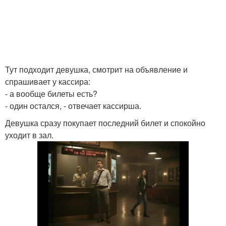
Тут подходит девушка, смотрит на объявление и
спрашивает у кассира:
- а вообще билеты есть?
- один остался, - отвечает кассирша.
Девушка сразу покупает последний билет и спокойно
уходит в зал.