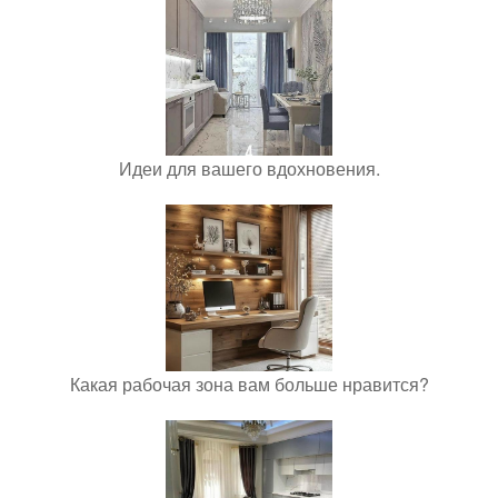
Идеи для вашего вдохновения.
Какая рабочая зона вам больше нравится?