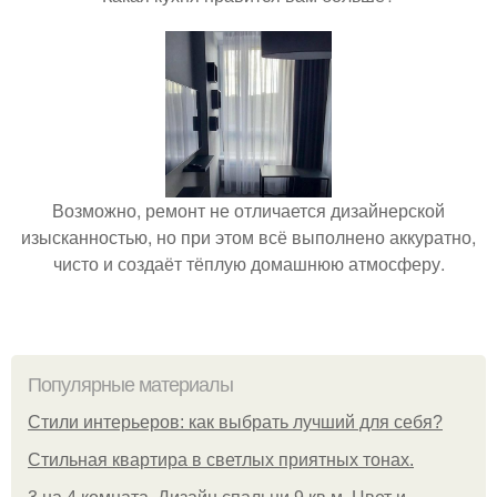
Возможно, ремонт не отличается дизайнерской
изысканностью, но при этом всё выполнено аккуратно,
чисто и создаёт тёплую домашнюю атмосферу.
Популярные материалы
Стили интерьеров: как выбрать лучший для себя?
Стильная квартира в светлых приятных тонах.