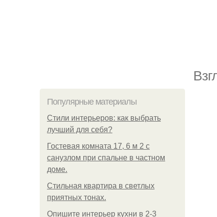
Взг
Популярные материалы
Стили интерьеров: как выбрать
лучший для себя?
Гостевая комната 17, 6 м 2 с
санузлом при спальне в частном
доме.
Стильная квартира в светлых
приятных тонах.
Опишите интерьер кухни в 2-3