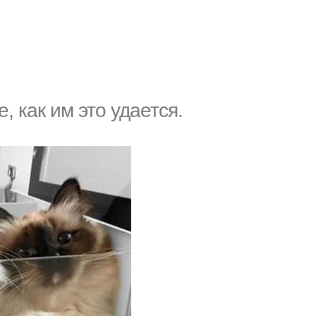
, как им это удается.