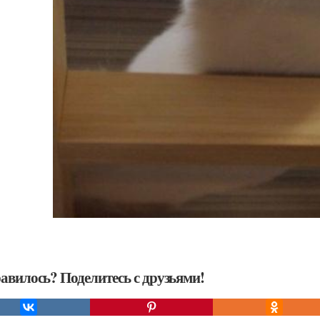
авилось? Поделитесь с друзьями!