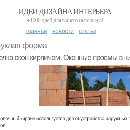
ИДЕИ ДИЗАЙНА ИНТЕРЬЕРА
+1000 идей для вашего интерьера!
главная
новости
статьи
уклая форма
елка окон кирпичом. Оконные проемы в к
овочный кирпич используется для обустройства наружных э
ов.