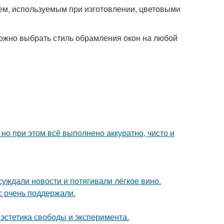
ем, используемым при изготовлении, цветовыми
ожно выбрать стиль обрамления окон на любой
но при этом всё выполнено аккуратно, чисто и
суждали новости и потягивали лёгкое вино.
с очень поддержали.
 эстетика свободы и эксперимента.