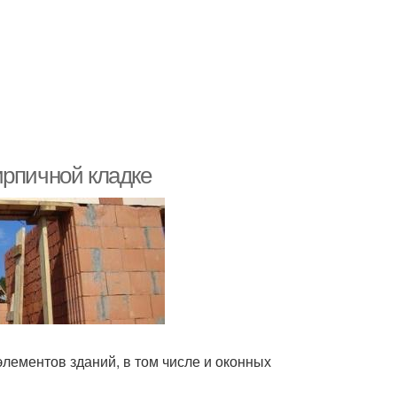
ирпичной кладке
лементов зданий, в том числе и оконных