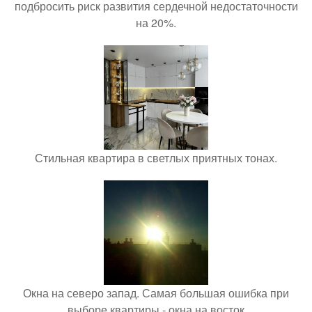
подбросить риск развития сердечной недостаточности
на 20%.
Стильная квартира в светлых приятных тонах.
Окна на северо запад. Самая большая ошибка при
выборе квартиры - окна на восток