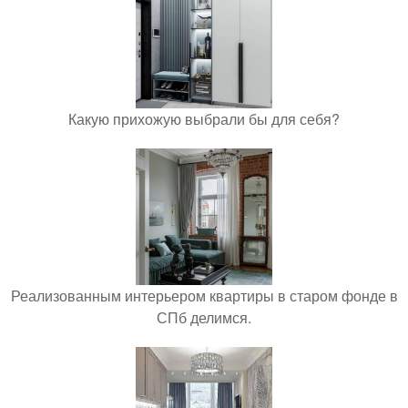
Какую прихожую выбрали бы для себя?
Реализованным интерьером квартиры в старом фонде в
СПб делимся.