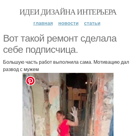
ИДЕИ ДИЗАЙНА ИНТЕРЬЕРА
главная
новости
статьи
Вот такой ремонт сделала
себе подписчица.
Большую часть работ выполнила сама. Мотивацию дал
развод с мужем