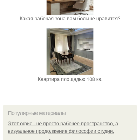
Какая рабочая зона вам больше нравится?
Квартира площадью 108 кв.
Популярные материалы
Этот офис - не просто рабочее пространство, а
визуальное продолжение философии студии.