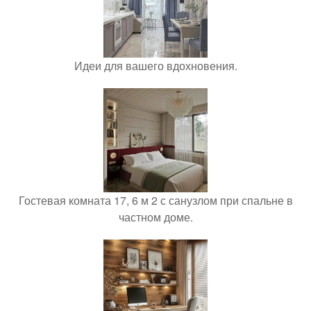
Идеи для вашего вдохновения.
Гостевая комната 17, 6 м 2 с санузлом при спальне в
частном доме.