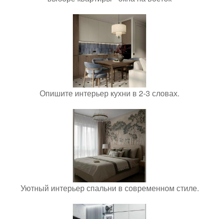
Опишите интерьер кухни в 2-3 словах.
Уютный интерьер спальни в современном стиле.