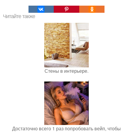
Читайте также
Стены в интерьере.
Достаточно всего 1 раз попробовать вейп, чтобы