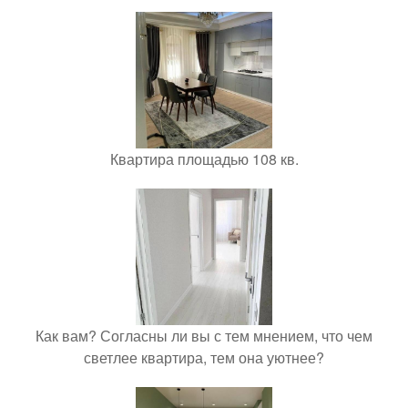
Квартира площадью 108 кв.
Как вам? Согласны ли вы с тем мнением, что чем
светлее квартира, тем она уютнее?