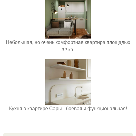
Небольшая, но очень комфортная квартира площадью
32 кв.
Кухня в квартире Сары - боевая и функциональная!