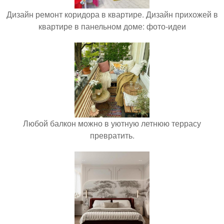
Дизайн ремонт коридора в квартире. Дизайн прихожей в
квартире в панельном доме: фото-идеи
Любой балкон можно в уютную летнюю террасу
превратить.