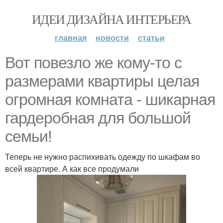
ИДЕИ ДИЗАЙНА ИНТЕРЬЕРА
главная
новости
статьи
Вот повезло же кому-то с
размерами квартиры целая
огромная комната - шикарная
гардеробная для большой
семьи!
Теперь не нужно распихивать одежду по шкафам во
всей квартире. А как все продумали