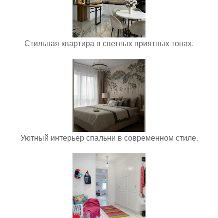
Стильная квартира в светлых приятных тонах.
Уютный интерьер спальни в современном стиле.