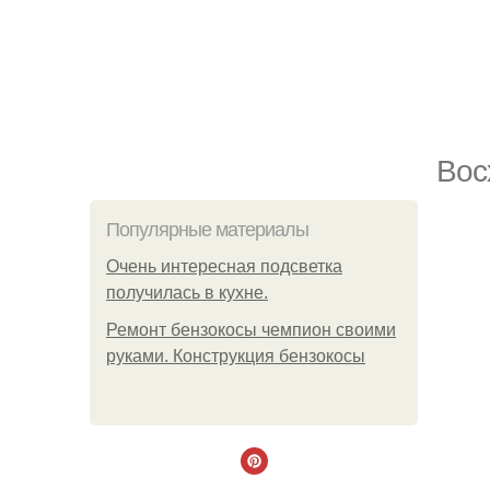
Вос
Популярные материалы
Очень интересная подсветка
получилась в кухне.
Ремонт бензокосы чемпион своими
руками. Конструкция бензокосы