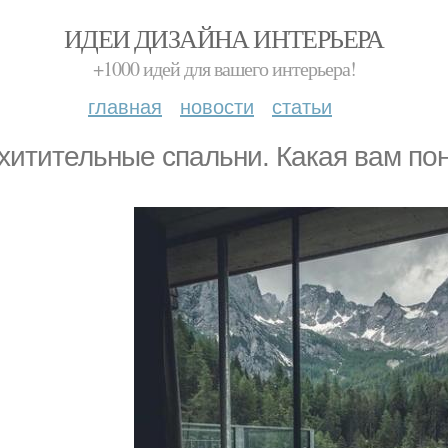
ИДЕИ ДИЗАЙНА ИНТЕРЬЕРА
+1000 идей для вашего интерьера!
главная
новости
статьи
хитительные спальни. Какая вам по