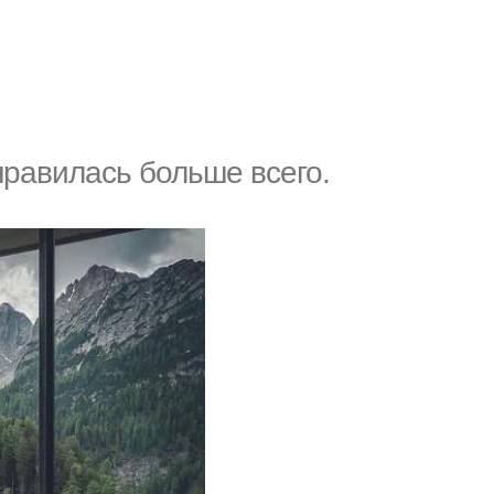
нравилась больше всего.