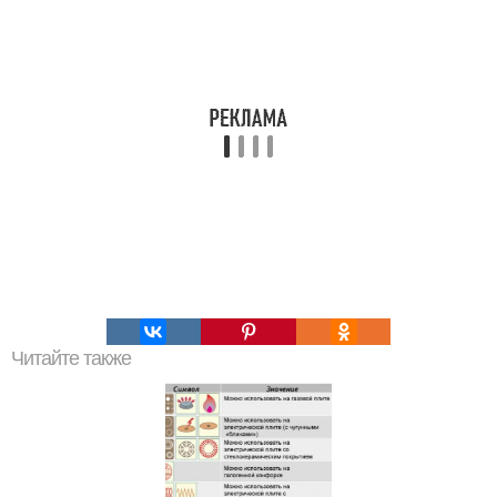
Читайте также