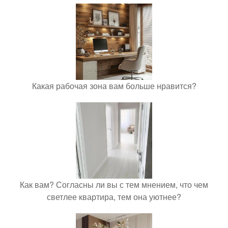
Какая рабочая зона вам больше нравится?
Как вам? Согласны ли вы с тем мнением, что чем
светлее квартира, тем она уютнее?