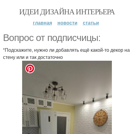
ИДЕИ ДИЗАЙНА ИНТЕРЬЕРА
главная
новости
статьи
Вопрос от подписчицы:
"Подскажите, нужно ли добавлять ещё какой-то декор на
стену или и так достаточно