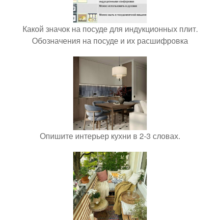
Какой значок на посуде для индукционных плит.
Обозначения на посуде и их расшифровка
Опишите интерьер кухни в 2-3 словах.