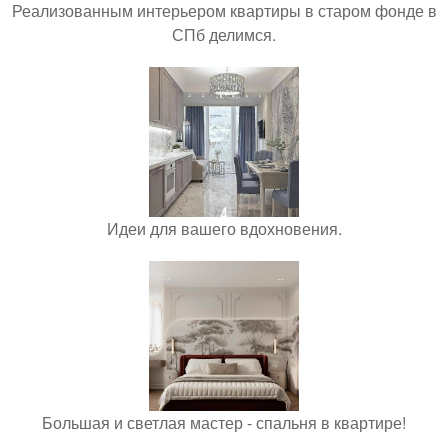
Реализованным интерьером квартиры в старом фонде в
СПб делимся.
Идеи для вашего вдохновения.
Большая и светлая мастер - спальня в квартире!