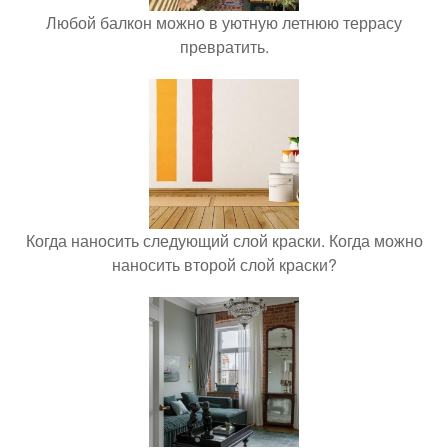
Любой балкон можно в уютную летнюю террасу
превратить.
Когда наносить следующий слой краски. Когда можно
наносить второй слой краски?