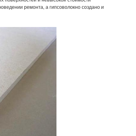
роведении ремонта, а гипсоволокно создано и