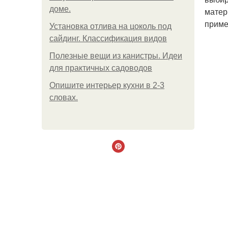
доме.
матер
приме
Установка отлива на цоколь под
сайдинг. Классификация видов
Полезные вещи из канистры. Идеи
для практичных садоводов
Опишите интерьер кухни в 2-3
словах.