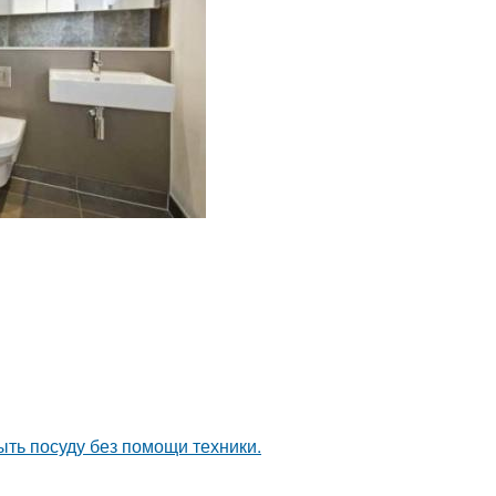
ыть посуду без помощи техники.