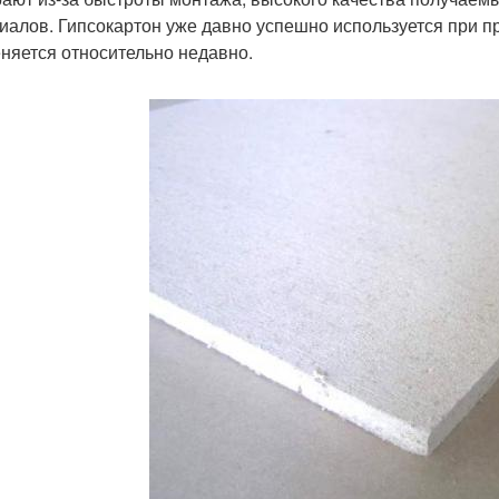
иалов. Гипсокартон уже давно успешно используется при п
няется относительно недавно.