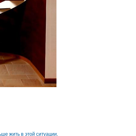
ьше жить в этой ситуации.