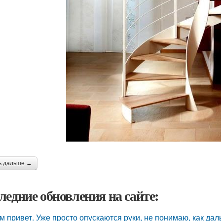
ь дальше →
ледние обновления на сайте:
м привет. Уже просто опускаются руки, не понимаю, как дал