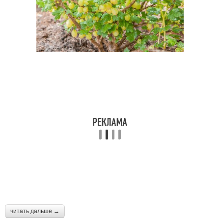
читать дальше →