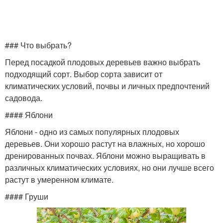
### Что выбрать?
Перед посадкой плодовых деревьев важно выбрать
подходящий сорт. Выбор сорта зависит от
климатических условий, почвы и личных предпочтений
садовода.
#### Яблони
Яблони - одно из самых популярных плодовых
деревьев. Они хорошо растут на влажных, но хорошо
дренированных почвах. Яблони можно выращивать в
различных климатических условиях, но они лучше всего
растут в умеренном климате.
#### Груши