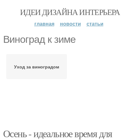
ИДЕИ ДИЗАЙНА ИНТЕРЬЕРА
главная
новости
статьи
Виноград к зиме
Уход за виноградом
Осень - идеальное время для