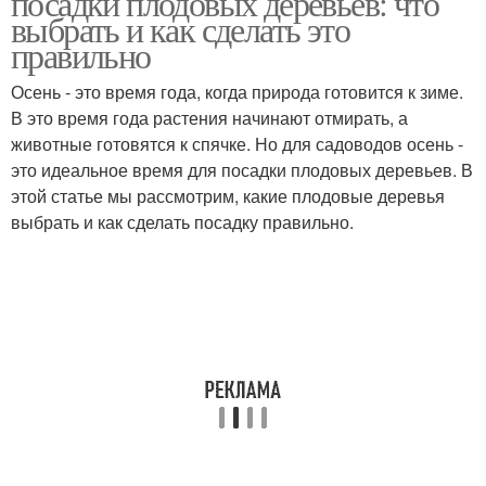
посадки плодовых деревьев: что
выбрать и как сделать это
правильно
Осень - это время года, когда природа готовится к зиме.
В это время года растения начинают отмирать, а
животные готовятся к спячке. Но для садоводов осень -
это идеальное время для посадки плодовых деревьев. В
этой статье мы рассмотрим, какие плодовые деревья
выбрать и как сделать посадку правильно.