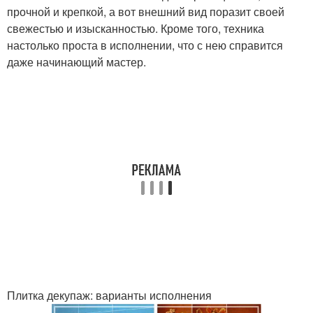
прочной и крепкой, а вот внешний вид поразит своей
свежестью и изысканностью. Кроме того, техника
настолько проста в исполнении, что с нею справится
даже начинающий мастер.
Плитка декупаж: варианты исполнения