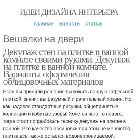
ИДЕИ ДИЗАЙНА ИНТЕРЬЕРА
главная
новости
статьи
Вешалки на двери
Декупаж стен на плитке в ванной
комнате своими руками. Декупаж
на плитке в ванной комнате.
Варианты оформления
облицовочных материалов
Если вы приняли решение выложить ванную кафельной
плиткой, значит вы разумный и рачительный хозяин. Но
как надоели стандартные рисунки, общепринятые
коллекции и избитые узоры! Хочется чего-то нового,
тогда стоит попробовать технику декупаж на плитке в
ванной. Все качества облицовки при этом не меняются,
плитка все так же остается водонепроницаемой,