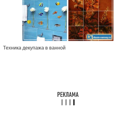
Техника декупажа в ванной